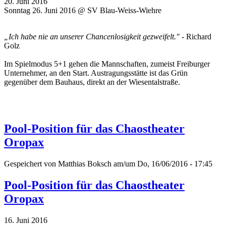
20. Juni 2016
Sonntag 26. Juni 2016 @ SV Blau-Weiss-Wiehre
„Ich habe nie an unserer Chancenlosigkeit gezweifelt."
- Richard
Golz
Im Spielmodus 5+1 gehen die Mannschaften, zumeist Freiburger
Unternehmer, an den Start. Austragungsstätte ist das Grün
gegenüber dem Bauhaus, direkt an der Wiesentalstraße.
Pool-Position für das Chaostheater
Oropax
Gespeichert von
Matthias Boksch
am/um Do, 16/06/2016 - 17:45
Pool-Position für das Chaostheater
Oropax
16. Juni 2016