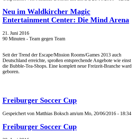
Neu im Waldkircher Magic
Entertainment Center: Die Mind Arena
21. Juni 2016
90 Minuten - Team gegen Team
Seit der Trend der Escape/Mission Rooms/Games 2013 auch
Deutschland erreichte, sproßen entsprechende Angebote wie einst
die Bubble-Tea-Shops. Eine komplett neue Freizeit-Branche ward
geboren.
Freiburger Soccer Cup
Gespeichert von
Matthias Boksch
am/um Mo, 20/06/2016 - 18:34
Freiburger Soccer Cup