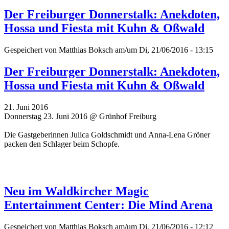
Der Freiburger Donnerstalk: Anekdoten,
Hossa und Fiesta mit Kuhn & Oßwald
Gespeichert von
Matthias Boksch
am/um Di, 21/06/2016 - 13:15
Der Freiburger Donnerstalk: Anekdoten,
Hossa und Fiesta mit Kuhn & Oßwald
21. Juni 2016
Donnerstag 23. Juni 2016 @ Grünhof Freiburg
Die Gastgeberinnen Julica Goldschmidt und Anna-Lena Gröner
packen den Schlager beim Schopfe.
Neu im Waldkircher Magic
Entertainment Center: Die Mind Arena
Gespeichert von
Matthias Boksch
am/um Di, 21/06/2016 - 12:12