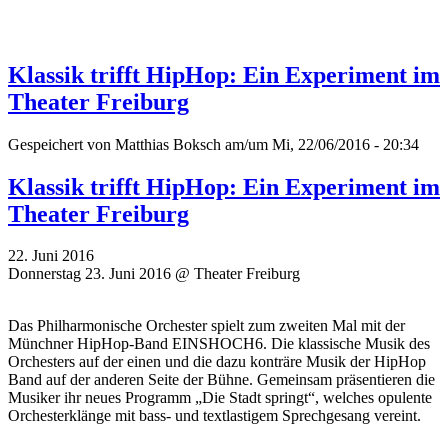
Klassik trifft HipHop: Ein Experiment im
Theater Freiburg
Gespeichert von
Matthias Boksch
am/um Mi, 22/06/2016 - 20:34
Klassik trifft HipHop: Ein Experiment im
Theater Freiburg
22. Juni 2016
Donnerstag 23. Juni 2016 @ Theater Freiburg
Das Philharmonische Orchester spielt zum zweiten Mal mit der
Münchner HipHop-Band EINSHOCH6. Die klassische Musik des
Orchesters auf der einen und die dazu konträre Musik der HipHop
Band auf der anderen Seite der Bühne. Gemeinsam präsentieren die
Musiker ihr neues Programm „Die Stadt springt“, welches opulente
Orchesterklänge mit bass- und textlastigem Sprechgesang vereint.