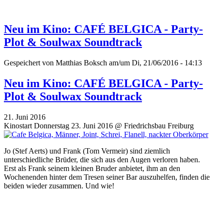
Neu im Kino: CAFÉ BELGICA - Party-
Plot & Soulwax Soundtrack
Gespeichert von
Matthias Boksch
am/um Di, 21/06/2016 - 14:13
Neu im Kino: CAFÉ BELGICA - Party-
Plot & Soulwax Soundtrack
21. Juni 2016
Kinostart Donnerstag 23. Juni 2016 @ Friedrichsbau Freiburg
Jo (Stef Aerts) und Frank (Tom Vermeir) sind ziemlich
unterschiedliche Brüder, die sich aus den Augen verloren haben.
Erst als Frank seinem kleinen Bruder anbietet, ihm an den
Wochenenden hinter dem Tresen seiner Bar auszuhelfen, finden die
beiden wieder zusammen. Und wie!