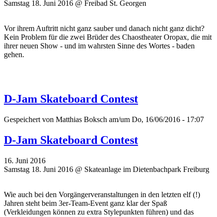
Samstag 18. Juni 2016 @ Freibad St. Georgen
Vor ihrem Auftritt nicht ganz sauber und danach nicht ganz dicht?
Kein Problem für die zwei Brüder des Chaostheater Oropax, die mit
ihrer neuen Show - und im wahrsten Sinne des Wortes - baden
gehen.
D-Jam Skateboard Contest
Gespeichert von
Matthias Boksch
am/um Do, 16/06/2016 - 17:07
D-Jam Skateboard Contest
16. Juni 2016
Samstag 18. Juni 2016 @ Skateanlage im Dietenbachpark Freiburg
Wie auch bei den Vorgängerveranstaltungen in den letzten elf (!)
Jahren steht beim 3er-Team-Event ganz klar der Spaß
(Verkleidungen können zu extra Stylepunkten führen) und das