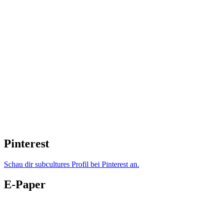
Pinterest
Schau dir subcultures Profil bei Pinterest an.
E-Paper