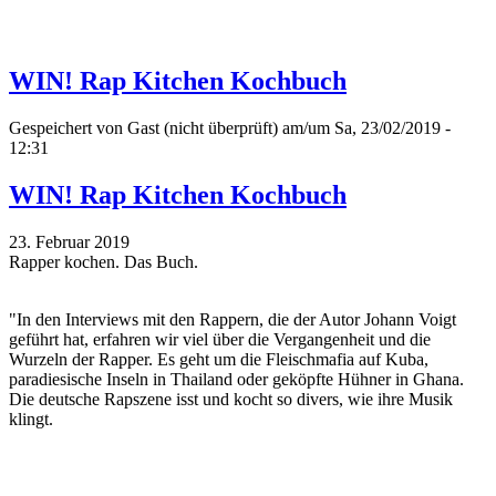
WIN! Rap Kitchen Kochbuch
Gespeichert von
Gast (nicht überprüft)
am/um Sa, 23/02/2019 -
12:31
WIN! Rap Kitchen Kochbuch
23. Februar 2019
Rapper kochen. Das Buch.
"In den Interviews mit den Rappern, die der Autor Johann Voigt
geführt hat, erfahren wir viel über die Vergangenheit und die
Wurzeln der Rapper. Es geht um die Fleischmafia auf Kuba,
paradiesische Inseln in Thailand oder geköpfte Hühner in Ghana.
Die deutsche Rapszene isst und kocht so divers, wie ihre Musik
klingt.