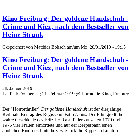
Kino Freiburg: Der goldene Handschuh -
Crime und Kiez, nach dem Bestseller von
Heinz Strunk
Gespeichert von
Matthias Boksch
am/um Mo, 28/01/2019 - 19:15
Kino Freiburg: Der goldene Handschuh -
Crime und Kiez, nach dem Bestseller von
Heinz Strunk
28. Januar 2019
Läuft ab Donnerstag 21. Februar 2019 @ Harmonie Kino, Freiburg
Der "Horrorthriller"
Der goldene Handschuh
ist der diesjährige
Berlinale-Beitrag des Regisseurs Fatih Akins. Der Film greift die
wahre Geschichte des Fritz Honka auf, der zwischen 1970 und
1975 vier Frauen ermordete und auf der Reeperbahn einen
ähnlichen Eindruck hinterließ, wie Jack the Ripper in London.