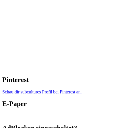
Pinterest
Schau dir subcultures Profil bei Pinterest an.
E-Paper