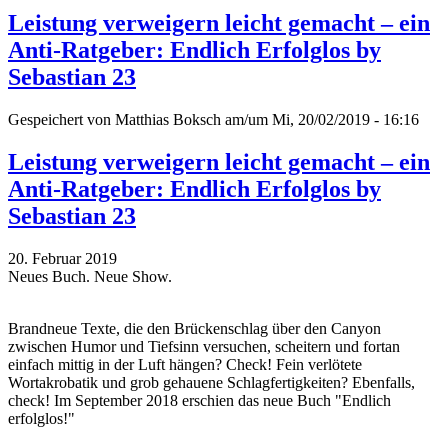
Leistung verweigern leicht gemacht – ein
Anti-Ratgeber: Endlich Erfolglos by
Sebastian 23
Gespeichert von
Matthias Boksch
am/um Mi, 20/02/2019 - 16:16
Leistung verweigern leicht gemacht – ein
Anti-Ratgeber: Endlich Erfolglos by
Sebastian 23
20. Februar 2019
Neues Buch. Neue Show.
Brandneue Texte, die den Brückenschlag über den Canyon
zwischen Humor und Tiefsinn versuchen, scheitern und fortan
einfach mittig in der Luft hängen? Check! Fein verlötete
Wortakrobatik und grob gehauene Schlagfertigkeiten? Ebenfalls,
check! Im September 2018 erschien das neue Buch "Endlich
erfolglos!"