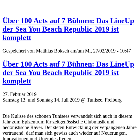
Über 100 Acts auf 7 Bühnen: Das LineUp
der Sea You Beach Republic 2019 ist
komplett
Gespeichert von
Matthias Boksch
am/um Mi, 27/02/2019 - 10:47
Über 100 Acts auf 7 Bühnen: Das LineUp
der Sea You Beach Republic 2019 ist
komplett
27. Februar 2019
Samstag 13. und Sonntag 14. Juli 2019 @ Tunisee, Freiburg
Die Kulisse des schönen Tunisees verwandelt sich auch in diesem
Jahr zum Epizentrum für zeitgenössische Clubmusik und
hedonistische Raver. Der steten Entwicklung der vergangenen Jahre
vertrauend, darf man sich gewiss auch wieder auf Neuerungen,
Innovationen und Upgrades freuen.