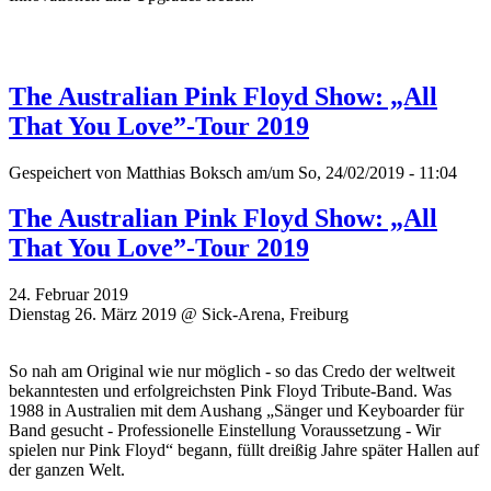
The Australian Pink Floyd Show: „All
That You Love”-Tour 2019
Gespeichert von
Matthias Boksch
am/um So, 24/02/2019 - 11:04
The Australian Pink Floyd Show: „All
That You Love”-Tour 2019
24. Februar 2019
Dienstag 26. März 2019 @ Sick-Arena, Freiburg
So nah am Original wie nur möglich - so das Credo der weltweit
bekanntesten und erfolgreichsten Pink Floyd Tribute-Band. Was
1988 in Australien mit dem Aushang „Sänger und Keyboarder für
Band gesucht - Professionelle Einstellung Voraussetzung - Wir
spielen nur Pink Floyd“ begann, füllt dreißig Jahre später Hallen auf
der ganzen Welt.