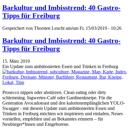
Barkultur und Imbisstrend: 40 Gastro-
Tipps für Freiburg
Gespeichert von
Thorsten Leucht
am/um Fr, 15/03/2019 - 10:26
Barkultur und Imbisstrend: 40 Gastro-
Tipps für Freiburg
15. März 2019
Ein Update zum ambitionierten Essen und Trinken in Freiburg
Prosecco nippen oder abstürzen. Clean eating oder dirty
schlemming. Ingwertee-Café oder Gardinenkneipe. Für die
Generation Avocadotoast und den kalorienempfänglichen YOLO-
Swagger - mit diesem Update zum ambitionierten Essen und
Trinken in Freiburg möchten wir inspirieren und einladen, Neues
vorstellen, empfehlen und an Bekanntes erinnern – für
Neubürger*Innen und Eingeborene.