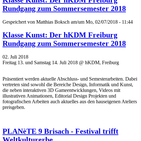
Rundgang zum Sommersemester 2018
Gespeichert von
Matthias Boksch
am/um Mo, 02/07/2018 - 11:44
Klasse Kunst: Der hKDM Freiburg
Rundgang zum Sommersemester 2018
02. Juli 2018
Freitag 13. und Samstag 14. Juli 2018 @ hKDM, Freiburg
Präsentiert werden aktuelle Abschluss- und Semesterarbeiten. Dabei
vertreten sind sowohl die Bereiche Design, Informatik und Kunst,
die neben interaktiven 3D Gameentwicklungen, Videos mit
illustrativen Animationen, Editorial Design Projekten und
fotografischen Arbeiten auch aktuelles aus den hauseigenen Ateliers
preisgeben.
PLANèTE 9 Brisach - Festival trifft
Weltkulturerbe