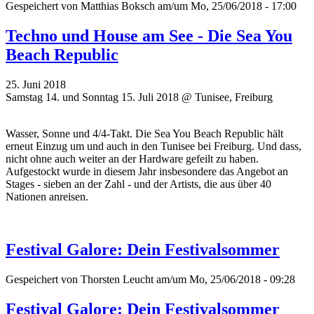
Gespeichert von
Matthias Boksch
am/um Mo, 25/06/2018 - 17:00
Techno und House am See - Die Sea You
Beach Republic
25. Juni 2018
Samstag 14. und Sonntag 15. Juli 2018 @ Tunisee, Freiburg
Wasser, Sonne und 4/4-Takt. Die Sea You Beach Republic hält
erneut Einzug um und auch in den Tunisee bei Freiburg. Und dass,
nicht ohne auch weiter an der Hardware gefeilt zu haben.
Aufgestockt wurde in diesem Jahr insbesondere das Angebot an
Stages - sieben an der Zahl - und der Artists, die aus über 40
Nationen anreisen.
Festival Galore: Dein Festivalsommer
Gespeichert von
Thorsten Leucht
am/um Mo, 25/06/2018 - 09:28
Festival Galore: Dein Festivalsommer