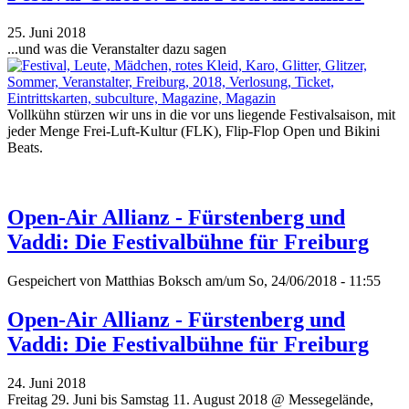
25. Juni 2018
...und was die Veranstalter dazu sagen
Vollkühn stürzen wir uns in die vor uns liegende Festivalsaison, mit
jeder Menge Frei-Luft-Kultur (FLK), Flip-Flop Open und Bikini
Beats.
Open-Air Allianz - Fürstenberg und
Vaddi: Die Festivalbühne für Freiburg
Gespeichert von
Matthias Boksch
am/um So, 24/06/2018 - 11:55
Open-Air Allianz - Fürstenberg und
Vaddi: Die Festivalbühne für Freiburg
24. Juni 2018
Freitag 29. Juni bis Samstag 11. August 2018 @ Messegelände,