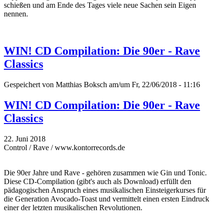
schießen und am Ende des Tages viele neue Sachen sein Eigen
nennen.
WIN! CD Compilation: Die 90er - Rave
Classics
Gespeichert von
Matthias Boksch
am/um Fr, 22/06/2018 - 11:16
WIN! CD Compilation: Die 90er - Rave
Classics
22. Juni 2018
Control / Rave / www.kontorrecords.de
Die 90er Jahre und Rave - gehören zusammen wie Gin und Tonic.
Diese CD-Compilation (gibt's auch als Download) erfüllt den
pädagogischen Anspruch eines musikalischen Einsteigerkurses für
die Generation Avocado-Toast und vermittelt einen ersten Eindruck
einer der letzten musikalischen Revolutionen.