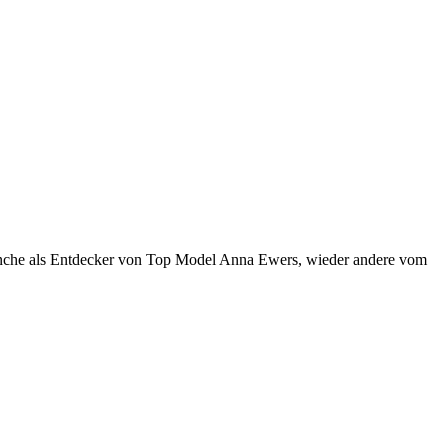
nche als Entdecker von Top Model Anna Ewers, wieder andere vom