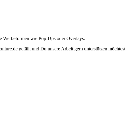
ante Werbeformen wie Pop-Ups oder Overlays.
lture.de gefällt und Du unsere Arbeit gern unterstützen möchtest,