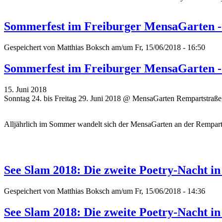
Sommerfest im Freiburger MensaGarten -
Gespeichert von
Matthias Boksch
am/um Fr, 15/06/2018 - 16:50
Sommerfest im Freiburger MensaGarten -
15. Juni 2018
Sonntag 24. bis Freitag 29. Juni 2018 @ MensaGarten Rempartstraße
Alljährlich im Sommer wandelt sich der MensaGarten an der Remparts
See Slam 2018: Die zweite Poetry-Nacht in
Gespeichert von
Matthias Boksch
am/um Fr, 15/06/2018 - 14:36
See Slam 2018: Die zweite Poetry-Nacht in