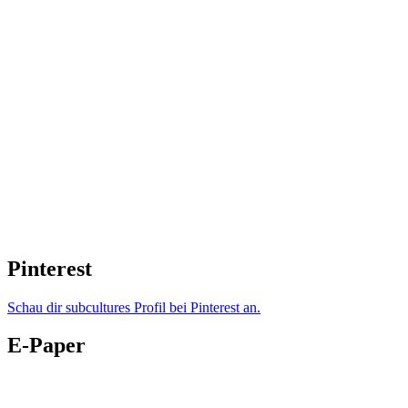
Pinterest
Schau dir subcultures Profil bei Pinterest an.
E-Paper