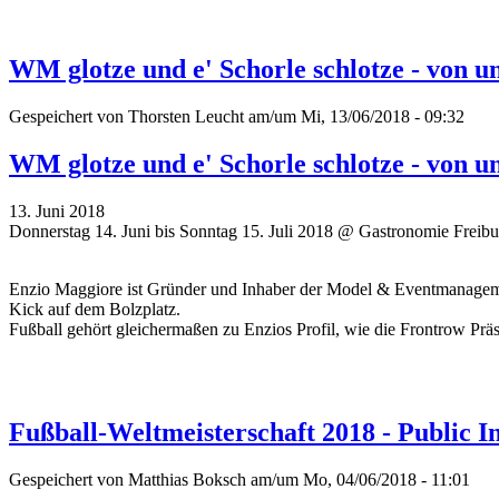
WM glotze und e' Schorle schlotze - von 
Gespeichert von
Thorsten Leucht
am/um Mi, 13/06/2018 - 09:32
WM glotze und e' Schorle schlotze - von 
13. Juni 2018
Donnerstag 14. Juni bis Sonntag 15. Juli 2018 @ Gastronomie Freibu
Enzio Maggiore ist Gründer und Inhaber der Model & Eventmanagem
Kick auf dem Bolzplatz.
Fußball gehört gleichermaßen zu Enzios Profil, wie die Frontrow Pr
Fußball-Weltmeisterschaft 2018 - Public 
Gespeichert von
Matthias Boksch
am/um Mo, 04/06/2018 - 11:01