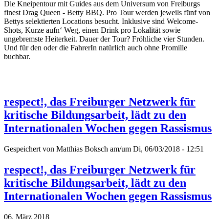
Die Kneipentour mit Guides aus dem Universum von Freiburgs
finest Drag Queen - Betty BBQ. Pro Tour werden jeweils fünf von
Bettys selektierten Locations besucht. Inklusive sind Welcome-
Shots, Kurze aufn‘ Weg, einen Drink pro Lokalität sowie
ungebremste Heiterkeit. Dauer der Tour? Fröhliche vier Stunden.
Und für den oder die FahrerIn natürlich auch ohne Promille
buchbar.
respect!, das Freiburger Netzwerk für
kritische Bildungsarbeit, lädt zu den
Internationalen Wochen gegen Rassismus
Gespeichert von
Matthias Boksch
am/um Di, 06/03/2018 - 12:51
respect!, das Freiburger Netzwerk für
kritische Bildungsarbeit, lädt zu den
Internationalen Wochen gegen Rassismus
06. März 2018