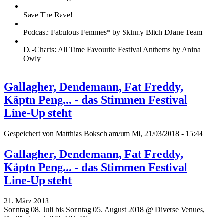
Save The Rave!
Podcast: Fabulous Femmes* by Skinny Bitch DJane Team
DJ-Charts: All Time Favourite Festival Anthems by Anina
Owly
Gallagher, Dendemann, Fat Freddy,
Käptn Peng... - das Stimmen Festival
Line-Up steht
Gespeichert von
Matthias Boksch
am/um Mi, 21/03/2018 - 15:44
Gallagher, Dendemann, Fat Freddy,
Käptn Peng... - das Stimmen Festival
Line-Up steht
21. März 2018
Sonntag 08. Juli bis Sonntag 05. August 2018 @ Diverse Venues,