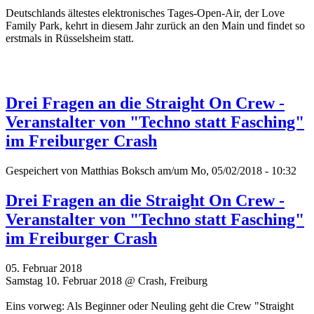
Deutschlands ältestes elektronisches Tages-Open-Air, der Love
Family Park, kehrt in diesem Jahr zurück an den Main und findet so
erstmals in Rüsselsheim statt.
Drei Fragen an die Straight On Crew -
Veranstalter von "Techno statt Fasching"
im Freiburger Crash
Gespeichert von
Matthias Boksch
am/um Mo, 05/02/2018 - 10:32
Drei Fragen an die Straight On Crew -
Veranstalter von "Techno statt Fasching"
im Freiburger Crash
05. Februar 2018
Samstag 10. Februar 2018 @ Crash, Freiburg
Eins vorweg: Als Beginner oder Neuling geht die Crew "Straight