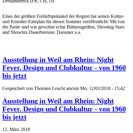
Dreiländereck (FR, CH, D)
Eines der größten Freiluftspektakel der Region hat seinen Kultur-
und Künstler-Fahrplan für diesen Sommer veröffentlicht: Mit von
der Partie sind wie gewohnt echte Bühnengrößen, Shooting Stars
und Showbiz-Dauerbrenner. Darunter u.a.
Ausstellung in Weil am Rhein: Night
Fever. Design und Clubkultur - von 1960
bis jetzt
Gespeichert von
Thorsten Leucht
am/um Mo, 12/03/2018 - 15:42
Ausstellung in Weil am Rhein: Night
Fever. Design und Clubkultur - von 1960
bis jetzt
12. März 2018