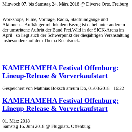
Mittwoch 07. bis Samstag 24. März 2018 @ Diverse Orte, Freiburg
Workshops, Filme, Vorträge, Radio, Stadtrundgänge und
Aktionen... Aufhänger mit lokalem Bezug ist dabei unter anderem
der umstrittene Auftritt der Band Frei.Wild in der SICK-Arena im
April - so liegt auch der Schwerpunkt der diesjährigen Veranstaltung
insbesondere auf dem Thema Rechtsrock.
KAMEHAMEHA Festival Offenburg:
Lineup-Release & Vorverkaufstart
Gespeichert von
Matthias Boksch
am/um Do, 01/03/2018 - 16:22
KAMEHAMEHA Festival Offenburg:
Lineup-Release & Vorverkaufstart
01. März 2018
Samstag 16. Juni 2018 @ Flugplatz, Offenburg