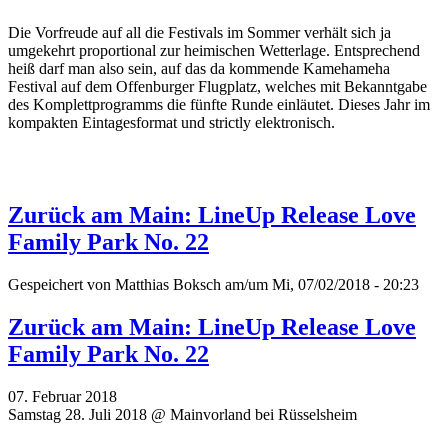
Die Vorfreude auf all die Festivals im Sommer verhält sich ja
umgekehrt proportional zur heimischen Wetterlage. Entsprechend
heiß darf man also sein, auf das da kommende Kamehameha
Festival auf dem Offenburger Flugplatz, welches mit Bekanntgabe
des Komplettprogramms die fünfte Runde einläutet. Dieses Jahr im
kompakten Eintagesformat und strictly elektronisch.
Zurück am Main: LineUp Release Love
Family Park No. 22
Gespeichert von
Matthias Boksch
am/um Mi, 07/02/2018 - 20:23
Zurück am Main: LineUp Release Love
Family Park No. 22
07. Februar 2018
Samstag 28. Juli 2018 @ Mainvorland bei Rüsselsheim