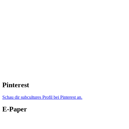
Pinterest
Schau dir subcultures Profil bei Pinterest an.
E-Paper