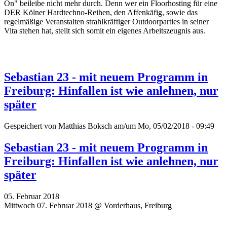
On" beileibe nicht mehr durch. Denn wer ein Floorhosting für eine
DER Kölner Hardtechno-Reihen, den Affenkäfig, sowie das
regelmäßige Veranstalten strahlkräftiger Outdoorparties in seiner
Vita stehen hat, stellt sich somit ein eigenes Arbeitszeugnis aus.
Sebastian 23 - mit neuem Programm in
Freiburg: Hinfallen ist wie anlehnen, nur
später
Gespeichert von
Matthias Boksch
am/um Mo, 05/02/2018 - 09:49
Sebastian 23 - mit neuem Programm in
Freiburg: Hinfallen ist wie anlehnen, nur
später
05. Februar 2018
Mittwoch 07. Februar 2018 @ Vorderhaus, Freiburg