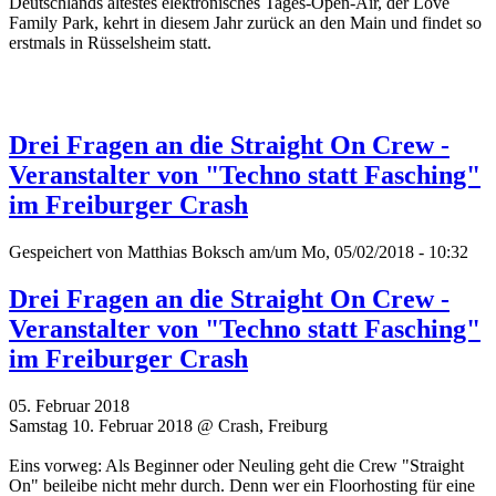
Deutschlands ältestes elektronisches Tages-Open-Air, der Love
Family Park, kehrt in diesem Jahr zurück an den Main und findet so
erstmals in Rüsselsheim statt.
Drei Fragen an die Straight On Crew -
Veranstalter von "Techno statt Fasching"
im Freiburger Crash
Gespeichert von
Matthias Boksch
am/um Mo, 05/02/2018 - 10:32
Drei Fragen an die Straight On Crew -
Veranstalter von "Techno statt Fasching"
im Freiburger Crash
05. Februar 2018
Samstag 10. Februar 2018 @ Crash, Freiburg
Eins vorweg: Als Beginner oder Neuling geht die Crew "Straight
On" beileibe nicht mehr durch. Denn wer ein Floorhosting für eine