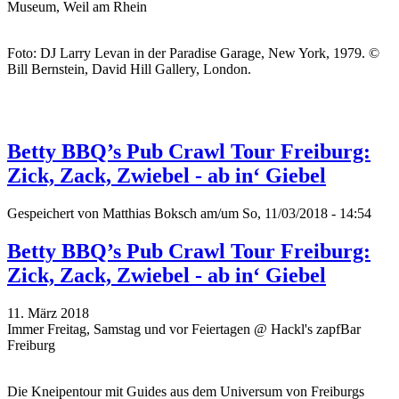
Museum, Weil am Rhein
Foto: DJ Larry Levan in der Paradise Garage, New York, 1979. ©
Bill Bernstein, David Hill Gallery, London.
Betty BBQ’s Pub Crawl Tour Freiburg:
Zick, Zack, Zwiebel - ab in‘ Giebel
Gespeichert von
Matthias Boksch
am/um So, 11/03/2018 - 14:54
Betty BBQ’s Pub Crawl Tour Freiburg:
Zick, Zack, Zwiebel - ab in‘ Giebel
11. März 2018
Immer Freitag, Samstag und vor Feiertagen @ Hackl's zapfBar
Freiburg
Die Kneipentour mit Guides aus dem Universum von Freiburgs