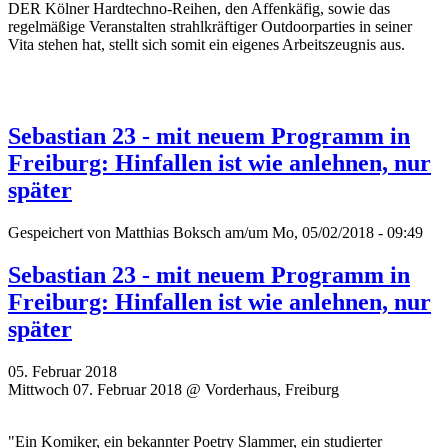
DER Kölner Hardtechno-Reihen, den Affenkäfig, sowie das
regelmäßige Veranstalten strahlkräftiger Outdoorparties in seiner
Vita stehen hat, stellt sich somit ein eigenes Arbeitszeugnis aus.
Sebastian 23 - mit neuem Programm in
Freiburg: Hinfallen ist wie anlehnen, nur
später
Gespeichert von
Matthias Boksch
am/um Mo, 05/02/2018 - 09:49
Sebastian 23 - mit neuem Programm in
Freiburg: Hinfallen ist wie anlehnen, nur
später
05. Februar 2018
Mittwoch 07. Februar 2018 @ Vorderhaus, Freiburg
"Ein Komiker, ein bekannter Poetry Slammer, ein studierter