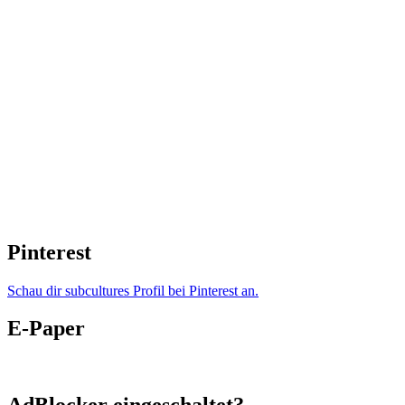
Pinterest
Schau dir subcultures Profil bei Pinterest an.
E-Paper