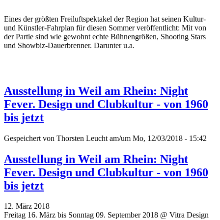
Eines der größten Freiluftspektakel der Region hat seinen Kultur-
und Künstler-Fahrplan für diesen Sommer veröffentlicht: Mit von
der Partie sind wie gewohnt echte Bühnengrößen, Shooting Stars
und Showbiz-Dauerbrenner. Darunter u.a.
Ausstellung in Weil am Rhein: Night
Fever. Design und Clubkultur - von 1960
bis jetzt
Gespeichert von
Thorsten Leucht
am/um Mo, 12/03/2018 - 15:42
Ausstellung in Weil am Rhein: Night
Fever. Design und Clubkultur - von 1960
bis jetzt
12. März 2018
Freitag 16. März bis Sonntag 09. September 2018 @ Vitra Design