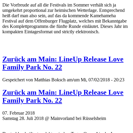
Die Vorfreude auf all die Festivals im Sommer verhält sich ja
umgekehrt proportional zur heimischen Wetterlage. Entsprechend
heiß darf man also sein, auf das da kommende Kamehameha
Festival auf dem Offenburger Flugplatz, welches mit Bekanntgabe
des Komplettprogramms die fünfte Runde einläutet. Dieses Jahr im
kompakten Eintagesformat und strictly elektronisch.
Zurück am Main: LineUp Release Love
Family Park No. 22
Gespeichert von
Matthias Boksch
am/um Mi, 07/02/2018 - 20:23
Zurück am Main: LineUp Release Love
Family Park No. 22
07. Februar 2018
Samstag 28. Juli 2018 @ Mainvorland bei Rüsselsheim