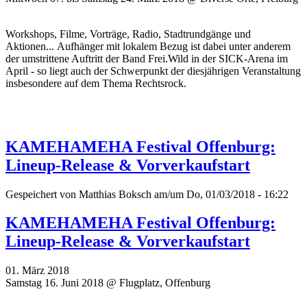
Workshops, Filme, Vorträge, Radio, Stadtrundgänge und
Aktionen... Aufhänger mit lokalem Bezug ist dabei unter anderem
der umstrittene Auftritt der Band Frei.Wild in der SICK-Arena im
April - so liegt auch der Schwerpunkt der diesjährigen Veranstaltung
insbesondere auf dem Thema Rechtsrock.
KAMEHAMEHA Festival Offenburg:
Lineup-Release & Vorverkaufstart
Gespeichert von
Matthias Boksch
am/um Do, 01/03/2018 - 16:22
KAMEHAMEHA Festival Offenburg:
Lineup-Release & Vorverkaufstart
01. März 2018
Samstag 16. Juni 2018 @ Flugplatz, Offenburg