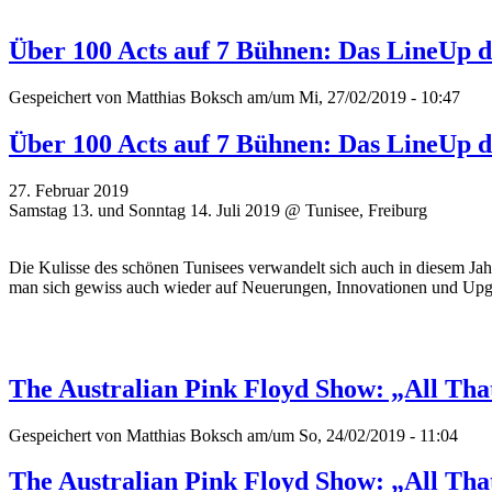
Über 100 Acts auf 7 Bühnen: Das LineUp d
Gespeichert von
Matthias Boksch
am/um Mi, 27/02/2019 - 10:47
Über 100 Acts auf 7 Bühnen: Das LineUp d
27. Februar 2019
Samstag 13. und Sonntag 14. Juli 2019 @ Tunisee, Freiburg
Die Kulisse des schönen Tunisees verwandelt sich auch in diesem Ja
man sich gewiss auch wieder auf Neuerungen, Innovationen und Upg
The Australian Pink Floyd Show: „All Tha
Gespeichert von
Matthias Boksch
am/um So, 24/02/2019 - 11:04
The Australian Pink Floyd Show: „All Tha