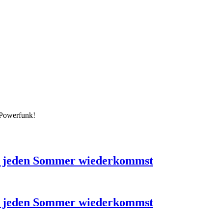
 Powerfunk!
u jeden Sommer wiederkommst
u jeden Sommer wiederkommst