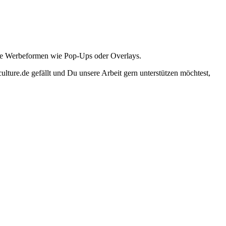
ante Werbeformen wie Pop-Ups oder Overlays.
lture.de gefällt und Du unsere Arbeit gern unterstützen möchtest,