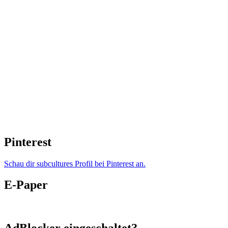
Pinterest
Schau dir subcultures Profil bei Pinterest an.
E-Paper