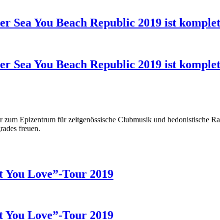
er Sea You Beach Republic 2019 ist komplet
er Sea You Beach Republic 2019 ist komplet
hr zum Epizentrum für zeitgenössische Clubmusik und hedonistische Rav
rades freuen.
t You Love”-Tour 2019
t You Love”-Tour 2019