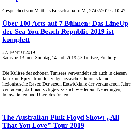
Gespeichert von
Matthias Boksch
am/um Mi, 27/02/2019 - 10:47
Über 100 Acts auf 7 Bühnen: Das LineUp
der Sea You Beach Republic 2019 ist
komplett
27. Februar 2019
Samstag 13. und Sonntag 14. Juli 2019 @ Tunisee, Freiburg
Die Kulisse des schönen Tunisees verwandelt sich auch in diesem
Jahr zum Epizentrum für zeitgenössische Clubmusik und
hedonistische Raver. Der steten Entwicklung der vergangenen Jahre
vertrauend, darf man sich gewiss auch wieder auf Neuerungen,
Innovationen und Upgrades freuen.
The Australian Pink Floyd Show: „All
That You Love”-Tour 2019