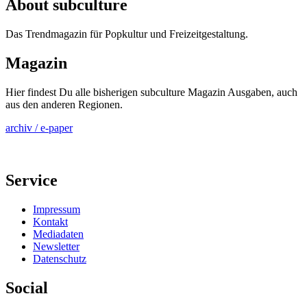
About subculture
Das Trendmagazin für Popkultur und Freizeitgestaltung.
Magazin
Hier findest Du alle bisherigen subculture Magazin Ausgaben, auch
aus den anderen Regionen.
archiv / e-paper
Service
Impressum
Kontakt
Mediadaten
Newsletter
Datenschutz
Social