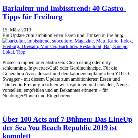
Barkultur und Imbisstrend: 40 Gastro-
Tipps für Freiburg
15. März 2019
Ein Update zum ambitionierten Essen und Trinken in Freiburg
Prosecco nippen oder abstürzen. Clean eating oder dirty
schlemming. Ingwertee-Café oder Gardinenkneipe. Für die
Generation Avocadotoast und den kalorienempfänglichen YOLO-
Swagger - mit diesem Update zum ambitionierten Essen und
Trinken in Freiburg möchten wir inspirieren und einladen, Neues
vorstellen, empfehlen und an Bekanntes erinnern – für
Neubürger*Innen und Eingeborene.
Über 100 Acts auf 7 Bühnen: Das LineUp
der Sea You Beach Republic 2019 ist
komplett