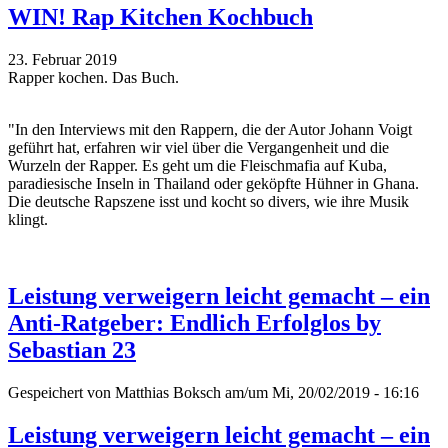
WIN! Rap Kitchen Kochbuch
23. Februar 2019
Rapper kochen. Das Buch.
"In den Interviews mit den Rappern, die der Autor Johann Voigt
geführt hat, erfahren wir viel über die Vergangenheit und die
Wurzeln der Rapper. Es geht um die Fleischmafia auf Kuba,
paradiesische Inseln in Thailand oder geköpfte Hühner in Ghana.
Die deutsche Rapszene isst und kocht so divers, wie ihre Musik
klingt.
Leistung verweigern leicht gemacht – ein
Anti-Ratgeber: Endlich Erfolglos by
Sebastian 23
Gespeichert von
Matthias Boksch
am/um Mi, 20/02/2019 - 16:16
Leistung verweigern leicht gemacht – ein