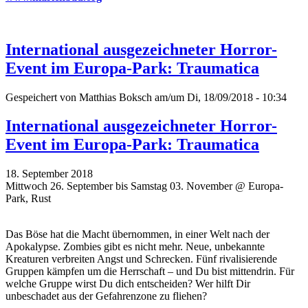
International ausgezeichneter Horror-
Event im Europa-Park: Traumatica
Gespeichert von
Matthias Boksch
am/um Di, 18/09/2018 - 10:34
International ausgezeichneter Horror-
Event im Europa-Park: Traumatica
18. September 2018
Mittwoch 26. September bis Samstag 03. November @ Europa-
Park, Rust
Das Böse hat die Macht übernommen, in einer Welt nach der
Apokalypse. Zombies gibt es nicht mehr. Neue, unbekannte
Kreaturen verbreiten Angst und Schrecken. Fünf rivalisierende
Gruppen kämpfen um die Herrschaft – und Du bist mittendrin. Für
welche Gruppe wirst Du dich entscheiden? Wer hilft Dir
unbeschadet aus der Gefahrenzone zu fliehen?