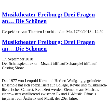
Musiktheater Freiburg: Drei Fragen
an… Die Schönen
Gespeichert von
Thorsten Leucht
am/um Mo, 17/09/2018 - 14:59
Musiktheater Freiburg: Drei Fragen
an… Die Schönen
17. September 2018
Der Schauspieldirektor - Mozart trifft auf Schauspiel trifft auf
Casting Show
Das 1977 von Leopold Kern und Herbert Wolfgang gegründete
Ensemble hat sich spezialisiert auf Collage, Revue und musikalisch-
literarisches Cabaret. Reduziert werden Elemente aus Musicals
zitiert – stets oszillierend zwischen E- und U-Musik. Oftmals
inspiriert von Ästhetik und Musik der 20er Jahre.