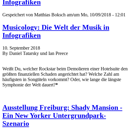
Infografiken
Gespeichert von
Matthias Boksch
am/um Mo, 10/09/2018 - 12:01
Musicology: Die Welt der Musik in
Infografiken
10. September 2018
By Daniel Tatarsky und Ian Preece
Weißt Du, welcher Rockstar beim Demolieren einer Hotelsuite den
größten finanziellen Schaden angerichtet hat? Welche Zahl am
häufigsten in Songtiteln vorkommt? Oder, wie lange die längste
Symphonie der Welt dauert?
*
Ausstellung Freiburg: Shady Mansion -
Ein New Yorker Untergrundpark-
Szenario