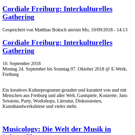
Cordiale Freiburg: Interkulturelles
Gathering
Gespeichert von
Matthias Boksch
am/um Mo, 10/09/2018 - 14:13
Cordiale Freiburg: Interkulturelles
Gathering
10. September 2018
Montag 24. September bis Sonntag 07. Oktober 2018 @ E-Werk,
Freiburg
Ein kreatives Kulturprogramm gestaltet und kuratiert von und mit
Menschen aus Freiburg und aller Welt. Gastspiele, Konzerte, Jam-
Sessions, Party, Workshops, Literatur, Diskussionen,
Kunsthandwerksbörse und vieles mehr.
Musicology: Die Welt der Musik in