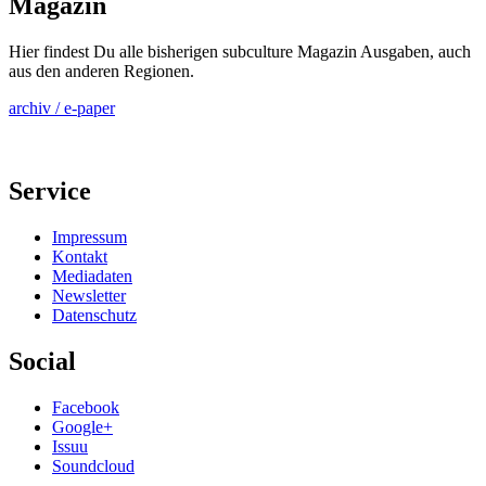
Magazin
Hier findest Du alle bisherigen subculture Magazin Ausgaben, auch
aus den anderen Regionen.
archiv / e-paper
Service
Impressum
Kontakt
Mediadaten
Newsletter
Datenschutz
Social
Facebook
Google+
Issuu
Soundcloud