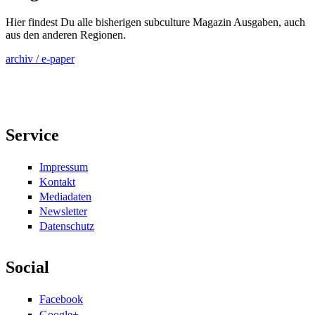
Hier findest Du alle bisherigen subculture Magazin Ausgaben, auch
aus den anderen Regionen.
archiv / e-paper
Service
Impressum
Kontakt
Mediadaten
Newsletter
Datenschutz
Social
Facebook
Google+