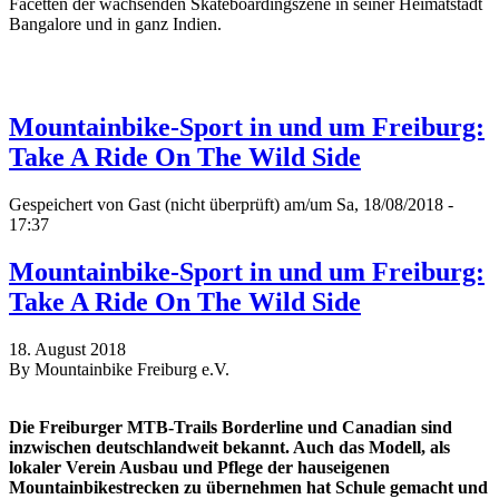
Facetten der wachsenden Skateboardingszene in seiner Heimatstadt
Bangalore und in ganz Indien.
Mountainbike-Sport in und um Freiburg:
Take A Ride On The Wild Side
Gespeichert von
Gast (nicht überprüft)
am/um Sa, 18/08/2018 -
17:37
Mountainbike-Sport in und um Freiburg:
Take A Ride On The Wild Side
18. August 2018
By Mountainbike Freiburg e.V.
Die Freiburger MTB-Trails Borderline und Canadian sind
inzwischen deutschlandweit bekannt. Auch das Modell, als
lokaler Verein Ausbau und Pflege der hauseigenen
Mountainbikestrecken zu übernehmen hat Schule gemacht und