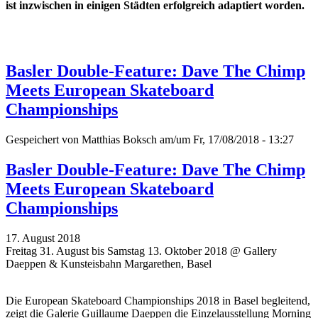
ist inzwischen in einigen Städten erfolgreich adaptiert worden.
Basler Double-Feature: Dave The Chimp
Meets European Skateboard
Championships
Gespeichert von
Matthias Boksch
am/um Fr, 17/08/2018 - 13:27
Basler Double-Feature: Dave The Chimp
Meets European Skateboard
Championships
17. August 2018
Freitag 31. August bis Samstag 13. Oktober 2018 @ Gallery
Daeppen & Kunsteisbahn Margarethen, Basel
Die European Skateboard Championships 2018 in Basel begleitend,
zeigt die Galerie Guillaume Daeppen die Einzelausstellung Morning