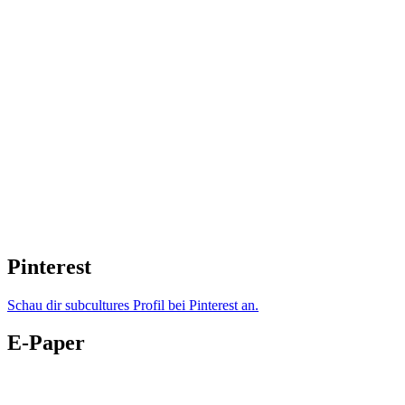
Pinterest
Schau dir subcultures Profil bei Pinterest an.
E-Paper