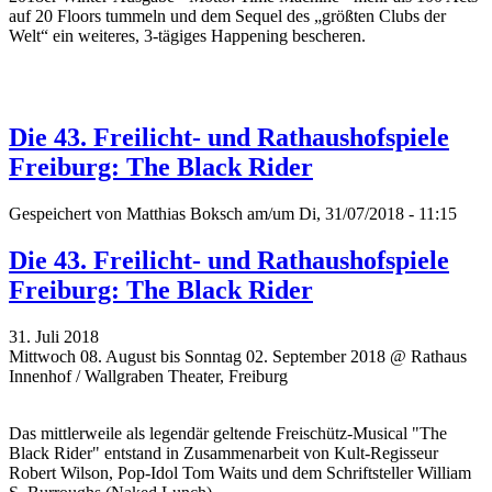
auf 20 Floors tummeln und dem Sequel des „größten Clubs der
Welt“ ein weiteres, 3-tägiges Happening bescheren.
Die 43. Freilicht- und Rathaushofspiele
Freiburg: The Black Rider
Gespeichert von
Matthias Boksch
am/um Di, 31/07/2018 - 11:15
Die 43. Freilicht- und Rathaushofspiele
Freiburg: The Black Rider
31. Juli 2018
Mittwoch 08. August bis Sonntag 02. September 2018 @ Rathaus
Innenhof / Wallgraben Theater, Freiburg
Das mittlerweile als legendär geltende Freischütz-Musical "The
Black Rider" entstand in Zusammenarbeit von Kult-Regisseur
Robert Wilson, Pop-Idol Tom Waits und dem Schriftsteller William