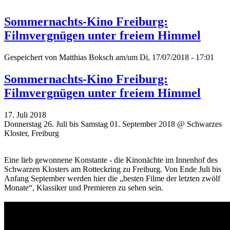
Sommernachts-Kino Freiburg:
Filmvergnügen unter freiem Himmel
Gespeichert von
Matthias Boksch
am/um Di, 17/07/2018 - 17:01
Sommernachts-Kino Freiburg:
Filmvergnügen unter freiem Himmel
17. Juli 2018
Donnerstag 26. Juli bis Samstag 01. September 2018 @ Schwarzes
Kloster, Freiburg
Eine lieb gewonnene Konstante - die Kinonächte im Innenhof des
Schwarzen Klosters am Rotteckring zu Freiburg. Von Ende Juli bis
Anfang September werden hier die „besten Filme der letzten zwölf
Monate“, Klassiker und Premieren zu sehen sein.