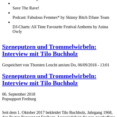
Save The Rave!
Podcast: Fabulous Femmes* by Skinny Bitch DJane Team
DJ-Charts: All Time Favourite Festival Anthems by Anina
Owly
Szeneputzen und Trommelwirbeln:
Interview mit Tilo Buchholz
Gespeichert von
Thorsten Leucht
am/um Do, 06/09/2018 - 13:01
Szeneputzen und Trommelwirbeln:
Interview mit Tilo Buchholz
06. September 2018
Popsupport Freiburg
Seit dem 1. Oktober 2017 bekleidet Tilo Buchholz, Jahrgang 1968,