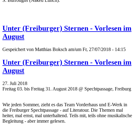
S. Burroughs (Naked Lunch).
Unter (Freiburger) Sternen - Vorlesen im
August
Gespeichert von
Matthias Boksch
am/um Fr, 27/07/2018 - 14:15
Unter (Freiburger) Sternen - Vorlesen im
August
27. Juli 2018
Freitag 03. bis Freitag 31. August 2018 @ Spechtpassage, Freiburg
Wie jeden Sommer, zieht es das Team Vorderhaus und E-Werk in
die Freiburger Spechtpassage - auf Literatour. Die Themen mal
heiter, mal ernst, mal unterhaltend. Teils mit, teils ohne musikalische
Begleitung - aber immer gelesen.