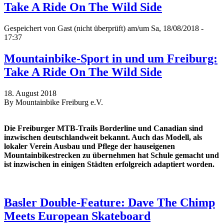
Take A Ride On The Wild Side
Gespeichert von
Gast (nicht überprüft)
am/um Sa, 18/08/2018 -
17:37
Mountainbike-Sport in und um Freiburg:
Take A Ride On The Wild Side
18. August 2018
By Mountainbike Freiburg e.V.
Die Freiburger MTB-Trails Borderline und Canadian sind
inzwischen deutschlandweit bekannt. Auch das Modell, als
lokaler Verein Ausbau und Pflege der hauseigenen
Mountainbikestrecken zu übernehmen hat Schule gemacht und
ist inzwischen in einigen Städten erfolgreich adaptiert worden.
Basler Double-Feature: Dave The Chimp
Meets European Skateboard