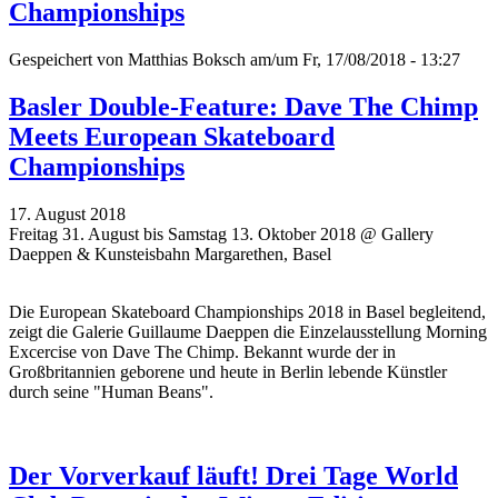
Championships
Gespeichert von
Matthias Boksch
am/um Fr, 17/08/2018 - 13:27
Basler Double-Feature: Dave The Chimp
Meets European Skateboard
Championships
17. August 2018
Freitag 31. August bis Samstag 13. Oktober 2018 @ Gallery
Daeppen & Kunsteisbahn Margarethen, Basel
Die European Skateboard Championships 2018 in Basel begleitend,
zeigt die Galerie Guillaume Daeppen die Einzelausstellung Morning
Excercise von Dave The Chimp. Bekannt wurde der in
Großbritannien geborene und heute in Berlin lebende Künstler
durch seine "Human Beans".
Der Vorverkauf läuft! Drei Tage World