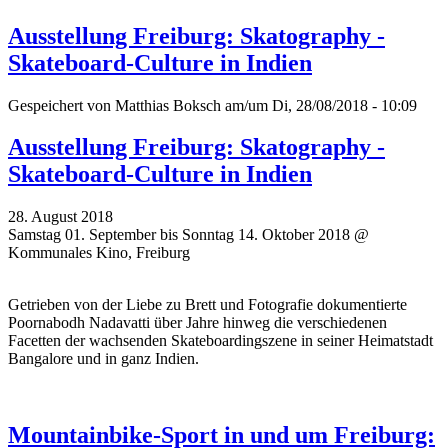
Ausstellung Freiburg: Skatography -
Skateboard-Culture in Indien
Gespeichert von
Matthias Boksch
am/um Di, 28/08/2018 - 10:09
Ausstellung Freiburg: Skatography -
Skateboard-Culture in Indien
28. August 2018
Samstag 01. September bis Sonntag 14. Oktober 2018 @
Kommunales Kino, Freiburg
Getrieben von der Liebe zu Brett und Fotografie dokumentierte
Poornabodh Nadavatti über Jahre hinweg die verschiedenen
Facetten der wachsenden Skateboardingszene in seiner Heimatstadt
Bangalore und in ganz Indien.
Mountainbike-Sport in und um Freiburg: