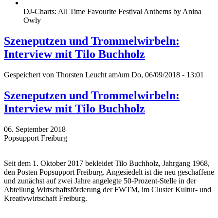
DJ-Charts: All Time Favourite Festival Anthems by Anina
Owly
Szeneputzen und Trommelwirbeln:
Interview mit Tilo Buchholz
Gespeichert von
Thorsten Leucht
am/um Do, 06/09/2018 - 13:01
Szeneputzen und Trommelwirbeln:
Interview mit Tilo Buchholz
06. September 2018
Popsupport Freiburg
Seit dem 1. Oktober 2017 bekleidet Tilo Buchholz, Jahrgang 1968,
den Posten Popsupport Freiburg. Angesiedelt ist die neu geschaffene
und zunächst auf zwei Jahre angelegte 50-Prozent-Stelle in der
Abteilung Wirtschaftsförderung der FWTM, im Cluster Kultur- und
Kreativwirtschaft Freiburg.