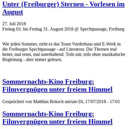
Unter (Freiburger) Sternen - Vorlesen im
August
27. Juli 2018
Freitag 03. bis Freitag 31. August 2018 @ Spechtpassage, Freiburg
Wie jeden Sommer, zieht es das Team Vorderhaus und E-Werk in
die Freiburger Spechtpassage - auf Literatour. Die Themen mal
heiter, mal ernst, mal unterhaltend. Teils mit, teils ohne musikalische
Begleitung - aber immer gelesen.
Sommernachts-Kino Freiburg:
Filmvergnügen unter freiem Himmel
Gespeichert von
Matthias Boksch
am/um Di, 17/07/2018 - 17:01
Sommernachts-Kino Freiburg:
Filmvergnügen unter freiem Himmel