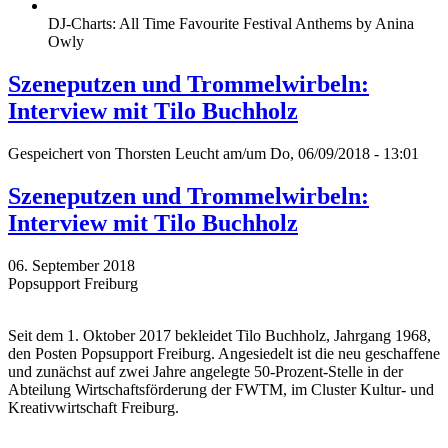
DJ-Charts: All Time Favourite Festival Anthems by Anina
Owly
Szeneputzen und Trommelwirbeln:
Interview mit Tilo Buchholz
Gespeichert von
Thorsten Leucht
am/um Do, 06/09/2018 - 13:01
Szeneputzen und Trommelwirbeln:
Interview mit Tilo Buchholz
06. September 2018
Popsupport Freiburg
Seit dem 1. Oktober 2017 bekleidet Tilo Buchholz, Jahrgang 1968,
den Posten Popsupport Freiburg. Angesiedelt ist die neu geschaffene
und zunächst auf zwei Jahre angelegte 50-Prozent-Stelle in der
Abteilung Wirtschaftsförderung der FWTM, im Cluster Kultur- und
Kreativwirtschaft Freiburg.