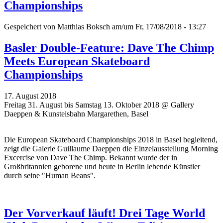
Championships
Gespeichert von
Matthias Boksch
am/um Fr, 17/08/2018 - 13:27
Basler Double-Feature: Dave The Chimp
Meets European Skateboard
Championships
17. August 2018
Freitag 31. August bis Samstag 13. Oktober 2018 @ Gallery
Daeppen & Kunsteisbahn Margarethen, Basel
Die European Skateboard Championships 2018 in Basel begleitend,
zeigt die Galerie Guillaume Daeppen die Einzelausstellung Morning
Excercise von Dave The Chimp. Bekannt wurde der in
Großbritannien geborene und heute in Berlin lebende Künstler
durch seine "Human Beans".
Der Vorverkauf läuft! Drei Tage World