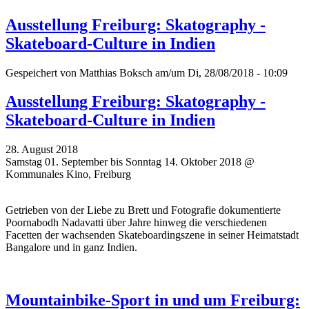
Ausstellung Freiburg: Skatography -
Skateboard-Culture in Indien
Gespeichert von
Matthias Boksch
am/um Di, 28/08/2018 - 10:09
Ausstellung Freiburg: Skatography -
Skateboard-Culture in Indien
28. August 2018
Samstag 01. September bis Sonntag 14. Oktober 2018 @
Kommunales Kino, Freiburg
Getrieben von der Liebe zu Brett und Fotografie dokumentierte
Poornabodh Nadavatti über Jahre hinweg die verschiedenen
Facetten der wachsenden Skateboardingszene in seiner Heimatstadt
Bangalore und in ganz Indien.
Mountainbike-Sport in und um Freiburg: