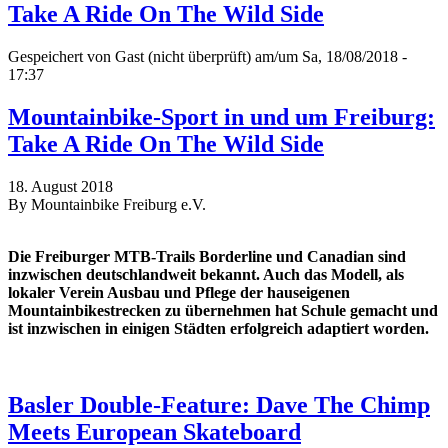
Take A Ride On The Wild Side
Gespeichert von
Gast (nicht überprüft)
am/um Sa, 18/08/2018 -
17:37
Mountainbike-Sport in und um Freiburg:
Take A Ride On The Wild Side
18. August 2018
By Mountainbike Freiburg e.V.
Die Freiburger MTB-Trails Borderline und Canadian sind
inzwischen deutschlandweit bekannt. Auch das Modell, als
lokaler Verein Ausbau und Pflege der hauseigenen
Mountainbikestrecken zu übernehmen hat Schule gemacht und
ist inzwischen in einigen Städten erfolgreich adaptiert worden.
Basler Double-Feature: Dave The Chimp
Meets European Skateboard