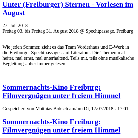
Unter (Freiburger) Sternen - Vorlesen im
August
27. Juli 2018
Freitag 03. bis Freitag 31. August 2018 @ Spechtpassage, Freiburg
Wie jeden Sommer, zieht es das Team Vorderhaus und E-Werk in
die Freiburger Spechtpassage - auf Literatour. Die Themen mal
heiter, mal ernst, mal unterhaltend. Teils mit, teils ohne musikalische
Begleitung - aber immer gelesen.
Sommernachts-Kino Freiburg:
Filmvergnügen unter freiem Himmel
Gespeichert von
Matthias Boksch
am/um Di, 17/07/2018 - 17:01
Sommernachts-Kino Freiburg:
Filmvergnügen unter freiem Himmel