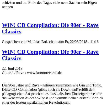
schießen und am Ende des Tages viele neue Sachen sein Eigen
nennen.
WIN! CD Compilation: Die 90er - Rave
Classics
Gespeichert von
Matthias Boksch
am/um Fr, 22/06/2018 - 11:16
WIN! CD Compilation: Die 90er - Rave
Classics
22. Juni 2018
Control / Rave / www.kontorrecords.de
Die 90er Jahre und Rave - gehören zusammen wie Gin und Tonic.
Diese CD-Compilation (gibt's auch als Download) erfüllt den
pädagogischen Anspruch eines musikalischen Einsteigerkurses für
die Generation Avocado-Toast und vermittelt einen ersten Eindruck
einer der letzten musikalischen Revolutionen.