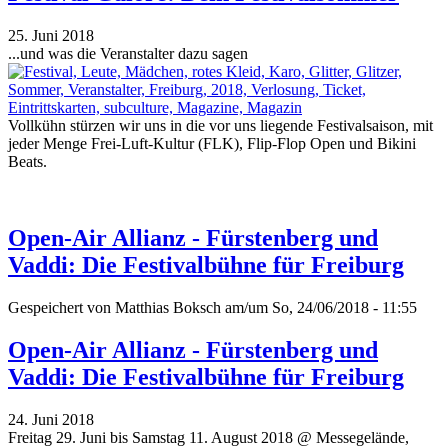
25. Juni 2018
...und was die Veranstalter dazu sagen
Vollkühn stürzen wir uns in die vor uns liegende Festivalsaison, mit
jeder Menge Frei-Luft-Kultur (FLK), Flip-Flop Open und Bikini
Beats.
Open-Air Allianz - Fürstenberg und
Vaddi: Die Festivalbühne für Freiburg
Gespeichert von
Matthias Boksch
am/um So, 24/06/2018 - 11:55
Open-Air Allianz - Fürstenberg und
Vaddi: Die Festivalbühne für Freiburg
24. Juni 2018
Freitag 29. Juni bis Samstag 11. August 2018 @ Messegelände,