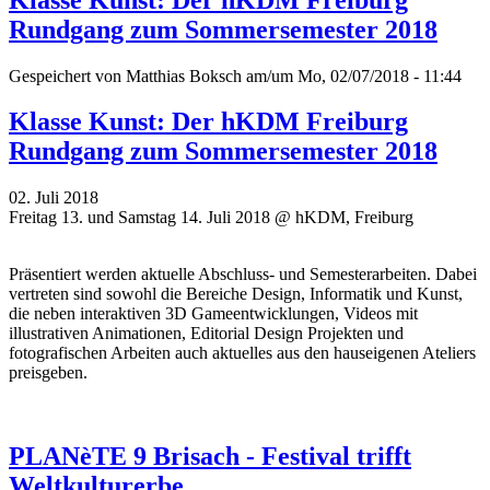
Rundgang zum Sommersemester 2018
Gespeichert von
Matthias Boksch
am/um Mo, 02/07/2018 - 11:44
Klasse Kunst: Der hKDM Freiburg
Rundgang zum Sommersemester 2018
02. Juli 2018
Freitag 13. und Samstag 14. Juli 2018 @ hKDM, Freiburg
Präsentiert werden aktuelle Abschluss- und Semesterarbeiten. Dabei
vertreten sind sowohl die Bereiche Design, Informatik und Kunst,
die neben interaktiven 3D Gameentwicklungen, Videos mit
illustrativen Animationen, Editorial Design Projekten und
fotografischen Arbeiten auch aktuelles aus den hauseigenen Ateliers
preisgeben.
PLANèTE 9 Brisach - Festival trifft
Weltkulturerbe