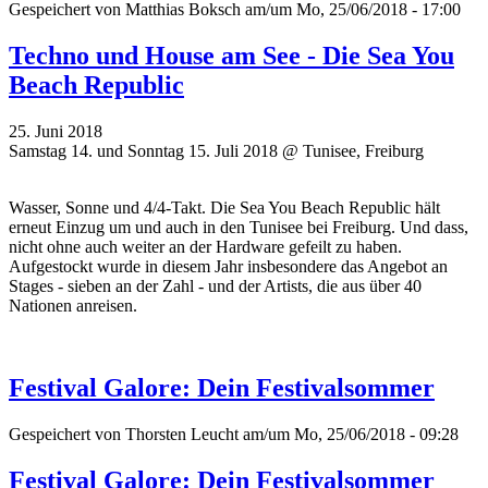
Gespeichert von
Matthias Boksch
am/um Mo, 25/06/2018 - 17:00
Techno und House am See - Die Sea You
Beach Republic
25. Juni 2018
Samstag 14. und Sonntag 15. Juli 2018 @ Tunisee, Freiburg
Wasser, Sonne und 4/4-Takt. Die Sea You Beach Republic hält
erneut Einzug um und auch in den Tunisee bei Freiburg. Und dass,
nicht ohne auch weiter an der Hardware gefeilt zu haben.
Aufgestockt wurde in diesem Jahr insbesondere das Angebot an
Stages - sieben an der Zahl - und der Artists, die aus über 40
Nationen anreisen.
Festival Galore: Dein Festivalsommer
Gespeichert von
Thorsten Leucht
am/um Mo, 25/06/2018 - 09:28
Festival Galore: Dein Festivalsommer