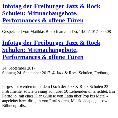
Infotag der Freiburger Jazz & Rock
Schulen: Mitmachangebote,
Performances & offene Türen
Gespeichert von
Matthias Boksch
am/um Do, 14/09/2017 - 09:08
Infotag der Freiburger Jazz & Rock
Schulen: Mitmachangebote,
Performances & offene Türen
14. September 2017
Sonntag 24. September 2017 @ Jazz & Rock Schulen, Freiburg
Insgesamt werden unter dem Dach der Jazz & Rock Schulen 22
Instrumente, sowie Gesang von über 50 Lehrenden unterrichtet. Ein
Portfolio, mit einer Klangkulisse von Latin über Pop bis Metal -
angeleitet bzw. dirigiert von Professoren, Musikpädagogen sowie
Bühnenprofis.