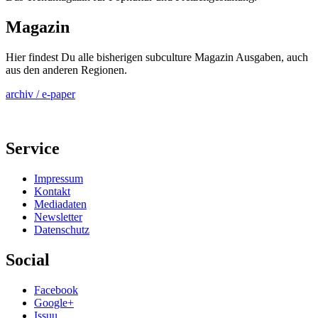
Magazin
Hier findest Du alle bisherigen subculture Magazin Ausgaben, auch
aus den anderen Regionen.
archiv / e-paper
Service
Impressum
Kontakt
Mediadaten
Newsletter
Datenschutz
Social
Facebook
Google+
Issuu