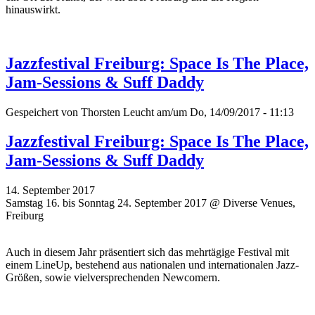
hinauswirkt.
Jazzfestival Freiburg: Space Is The Place,
Jam-Sessions & Suff Daddy
Gespeichert von
Thorsten Leucht
am/um Do, 14/09/2017 - 11:13
Jazzfestival Freiburg: Space Is The Place,
Jam-Sessions & Suff Daddy
14. September 2017
Samstag 16. bis Sonntag 24. September 2017 @ Diverse Venues,
Freiburg
Auch in diesem Jahr präsentiert sich das mehrtägige Festival mit
einem LineUp, bestehend aus nationalen und internationalen Jazz-
Größen, sowie vielversprechenden Newcomern.