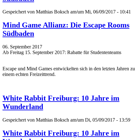
Gespeichert von
Matthias Boksch
am/um Mi, 06/09/2017 - 10:41
Mind Game Allianz: Die Escape Rooms
Südbaden
06. September 2017
Ab Freitag 15. September 2017: Rabatte für Studententeams
Escape und Mind Games entwickelten sich in den letzten Jahren zu
einem echten Freizeittrend.
White Rabbit Freiburg: 10 Jahre im
Wunderland
Gespeichert von
Matthias Boksch
am/um Di, 05/09/2017 - 13:59
White Rabbit Freiburg: 10 Jahre im