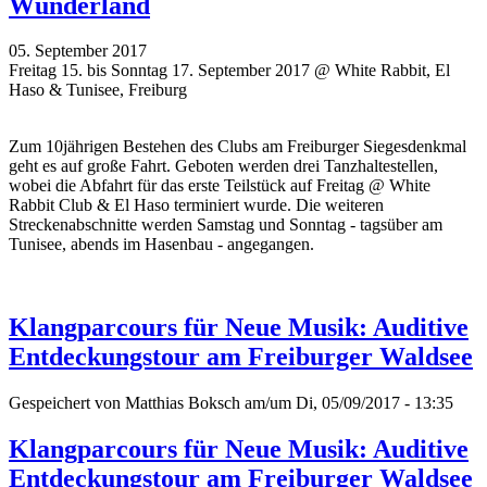
Wunderland
05. September 2017
Freitag 15. bis Sonntag 17. September 2017 @ White Rabbit, El
Haso & Tunisee, Freiburg
Zum 10jährigen Bestehen des Clubs am Freiburger Siegesdenkmal
geht es auf große Fahrt. Geboten werden drei Tanzhaltestellen,
wobei die Abfahrt für das erste Teilstück auf Freitag @ White
Rabbit Club & El Haso terminiert wurde. Die weiteren
Streckenabschnitte werden Samstag und Sonntag - tagsüber am
Tunisee, abends im Hasenbau - angegangen.
Klangparcours für Neue Musik: Auditive
Entdeckungstour am Freiburger Waldsee
Gespeichert von
Matthias Boksch
am/um Di, 05/09/2017 - 13:35
Klangparcours für Neue Musik: Auditive
Entdeckungstour am Freiburger Waldsee