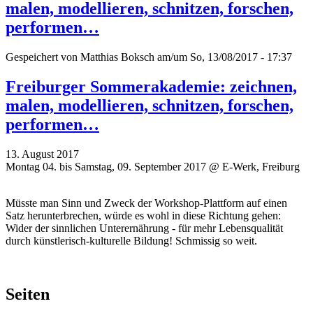
malen, modellieren, schnitzen, forschen,
performen…
Gespeichert von
Matthias Boksch
am/um So, 13/08/2017 - 17:37
Freiburger Sommerakademie: zeichnen,
malen, modellieren, schnitzen, forschen,
performen…
13. August 2017
Montag 04. bis Samstag, 09. September 2017 @ E-Werk, Freiburg
Müsste man Sinn und Zweck der Workshop-Plattform auf einen
Satz herunterbrechen, würde es wohl in diese Richtung gehen:
Wider der sinnlichen Unterernährung - für mehr Lebensqualität
durch künstlerisch-kulturelle Bildung! Schmissig so weit.
Seiten