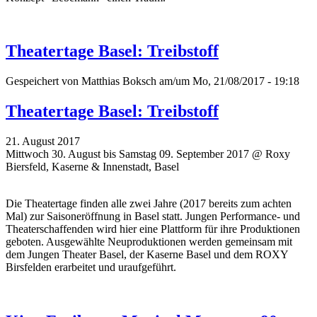
Theatertage Basel: Treibstoff
Gespeichert von
Matthias Boksch
am/um Mo, 21/08/2017 - 19:18
Theatertage Basel: Treibstoff
21. August 2017
Mittwoch 30. August bis Samstag 09. September 2017 @ Roxy
Biersfeld, Kaserne & Innenstadt, Basel
Die Theatertage finden alle zwei Jahre (2017 bereits zum achten
Mal)
zur Saisoneröffnung
in Basel statt. Jungen Performance- und
Theaterschaffenden wird hier eine Plattform für ihre Produktionen
geboten. Ausgewählte Neuproduktionen werden gemeinsam mit
dem Jungen Theater Basel, der Kaserne Basel und dem ROXY
Birsfelden erarbeitet und uraufgeführt.