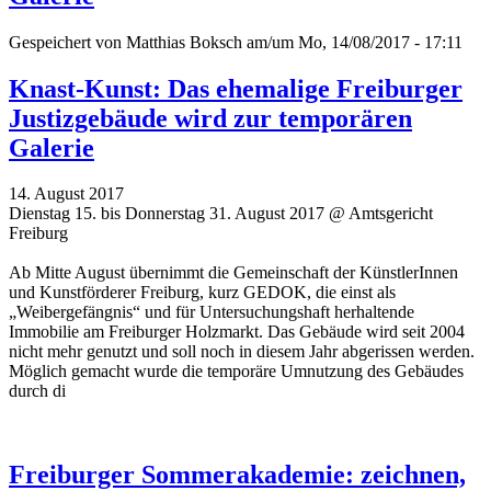
Gespeichert von
Matthias Boksch
am/um Mo, 14/08/2017 - 17:11
Knast-Kunst: Das ehemalige Freiburger
Justizgebäude wird zur temporären
Galerie
14. August 2017
Dienstag 15. bis Donnerstag 31. August 2017 @ Amtsgericht
Freiburg
Ab Mitte August übernimmt die Gemeinschaft der KünstlerInnen
und Kunstförderer Freiburg, kurz GEDOK, die einst als
„Weibergefängnis“ und für Untersuchungshaft herhaltende
Immobilie am Freiburger Holzmarkt. Das Gebäude wird seit 2004
nicht mehr genutzt und soll noch in diesem Jahr abgerissen werden.
Möglich gemacht wurde die temporäre Umnutzung des Gebäudes
durch di
Freiburger Sommerakademie: zeichnen,