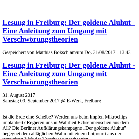
Lesung in Freiburg: Der goldene Aluhut -
Eine Anleitung zum Umgang mit
Verschwörungstheorien
Gespeichert von
Matthias Boksch
am/um Do, 31/08/2017 - 13:43
Lesung in Freiburg: Der goldene Aluhut -
Eine Anleitung zum Umgang mit
Verschwörungstheorien
31. August 2017
Samstag 09. September 2017 @ E-Werk, Freiburg
Ist die Erde eine Scheibe? Werden uns beim Impfen Mikrochips
implantiert? Regieren uns in Wahrheit Echsenmenschen aus dem
All? Die Berliner Aufklärungskampagne „Der goldene Aluhut"
begegnet dem alltäglichen Wahn mit einem Potpourri aus der