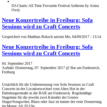
DJ-Charts: All Time Favourite Festival Anthems by Anina
Owly
Neue Konzertreihe in Freiburg: Sofa
Sessions wird zu Craft Concerts
Gespeichert von
Matthias Boksch
am/um Mo, 04/09/2017 - 13:14
Neue Konzertreihe in Freiburg: Sofa
Sessions wird zu Craft Concerts
04. September 2017
Auftakt: Donnerstag, 07. September 2017 @ Bar am Funkeneck,
Freiburg
Ursächlich für die Umbenennung von Sofa Sessions zu Craft
Concerts ist der Locationwechsel vom Alten Hut in der
Habsburgerstraße in die BAR am Funkeneck. Regelmäßige
Stagetime für die jeweils zwei Künstler der Genres
Singer/Songwriter, Blues oder Jazz ist immer der erste Donnerstag
im Monat. Ab 20 Uhr.