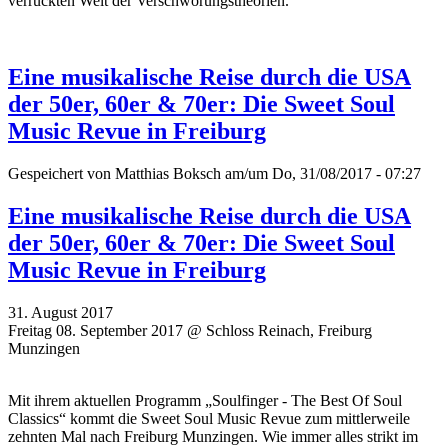
verrückten Welt der Verschwörungstheorien.
Eine musikalische Reise durch die USA
der 50er, 60er & 70er: Die Sweet Soul
Music Revue in Freiburg
Gespeichert von
Matthias Boksch
am/um Do, 31/08/2017 - 07:27
Eine musikalische Reise durch die USA
der 50er, 60er & 70er: Die Sweet Soul
Music Revue in Freiburg
31. August 2017
Freitag 08. September 2017 @ Schloss Reinach, Freiburg
Munzingen
Mit ihrem aktuellen Programm „Soulfinger - The Best Of Soul
Classics“ kommt die Sweet Soul Music Revue zum mittlerweile
zehnten Mal nach Freiburg Munzingen. Wie immer alles strikt im