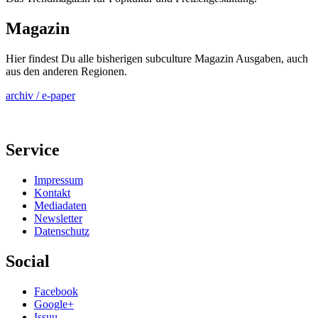
Magazin
Hier findest Du alle bisherigen subculture Magazin Ausgaben, auch
aus den anderen Regionen.
archiv / e-paper
Service
Impressum
Kontakt
Mediadaten
Newsletter
Datenschutz
Social
Facebook
Google+
Issuu