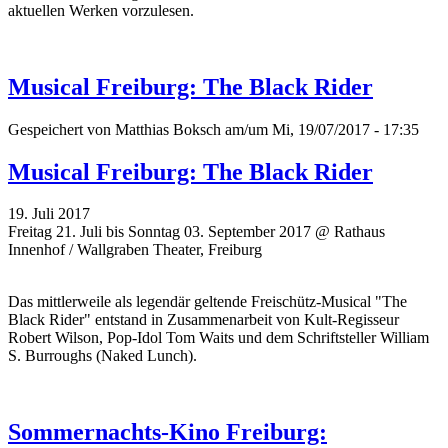
aktuellen Werken vorzulesen.
Musical Freiburg: The Black Rider
Gespeichert von
Matthias Boksch
am/um Mi, 19/07/2017 - 17:35
Musical Freiburg: The Black Rider
19. Juli 2017
Freitag 21. Juli bis Sonntag 03. September 2017 @ Rathaus
Innenhof / Wallgraben Theater, Freiburg
Das mittlerweile als legendär geltende Freischütz-Musical "The
Black Rider" entstand in Zusammenarbeit von Kult-Regisseur
Robert Wilson, Pop-Idol Tom Waits und dem Schriftsteller William
S. Burroughs (Naked Lunch).
Sommernachts-Kino Freiburg: