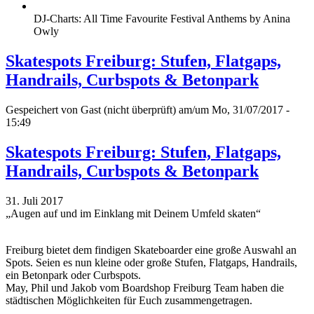
DJ-Charts: All Time Favourite Festival Anthems by Anina
Owly
Skatespots Freiburg: Stufen, Flatgaps,
Handrails, Curbspots & Betonpark
Gespeichert von
Gast (nicht überprüft)
am/um Mo, 31/07/2017 -
15:49
Skatespots Freiburg: Stufen, Flatgaps,
Handrails, Curbspots & Betonpark
31. Juli 2017
„Augen auf und im Einklang mit Deinem Umfeld skaten“
Freiburg bietet dem findigen Skateboarder eine große Auswahl an
Spots. Seien es nun kleine oder große Stufen, Flatgaps, Handrails,
ein Betonpark oder Curbspots.
May, Phil und Jakob vom Boardshop Freiburg Team haben die
städtischen Möglichkeiten für Euch zusammengetragen.