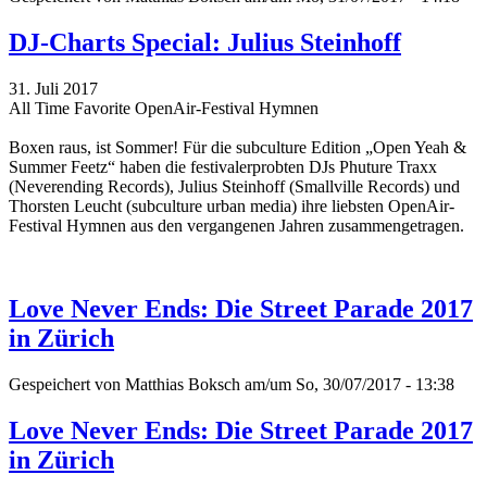
DJ-Charts Special: Julius Steinhoff
31. Juli 2017
All Time Favorite OpenAir-Festival Hymnen
Boxen raus, ist Sommer! Für die subculture Edition „Open Yeah &
Summer Feetz“
haben die festivalerprobten DJs Phuture Traxx
(Neverending Records), Julius Steinhoff (Smallville Records) und
Thorsten Leucht (subculture urban media) ihre liebsten OpenAir-
Festival Hymnen aus den vergangenen Jahren zusammengetragen.
Love Never Ends: Die Street Parade 2017
in Zürich
Gespeichert von
Matthias Boksch
am/um So, 30/07/2017 - 13:38
Love Never Ends: Die Street Parade 2017
in Zürich