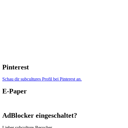
Pinterest
Schau dir subcultures Profil bei Pinterest an.
E-Paper
AdBlocker eingeschaltet?
Lieber subculture-Besucher,