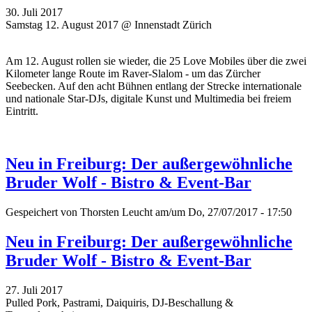
30. Juli 2017
Samstag 12. August 2017 @ Innenstadt Zürich
Am 12. August rollen sie wieder, die 25 Love Mobiles über die zwei
Kilometer lange Route im Raver-Slalom - um das Zürcher
Seebecken. Auf den acht Bühnen entlang der Strecke internationale
und nationale Star-DJs, digitale Kunst und Multimedia bei freiem
Eintritt.
Neu in Freiburg: Der außergewöhnliche
Bruder Wolf - Bistro & Event-Bar
Gespeichert von
Thorsten Leucht
am/um Do, 27/07/2017 - 17:50
Neu in Freiburg: Der außergewöhnliche
Bruder Wolf - Bistro & Event-Bar
27. Juli 2017
Pulled Pork, Pastrami, Daiquiris, DJ-Beschallung &