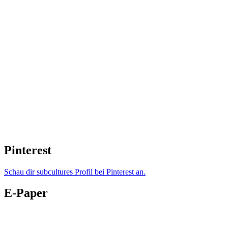
Pinterest
Schau dir subcultures Profil bei Pinterest an.
E-Paper