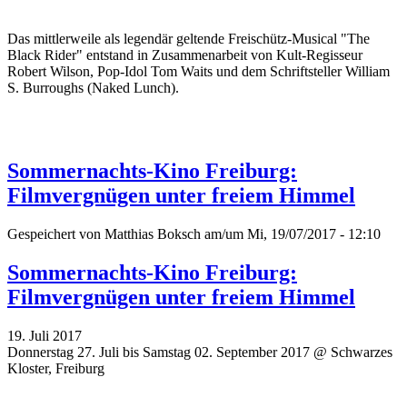
Das mittlerweile als legendär geltende Freischütz-Musical "The
Black Rider" entstand in Zusammenarbeit von Kult-Regisseur
Robert Wilson, Pop-Idol Tom Waits und dem Schriftsteller William
S. Burroughs (Naked Lunch).
Sommernachts-Kino Freiburg:
Filmvergnügen unter freiem Himmel
Gespeichert von
Matthias Boksch
am/um Mi, 19/07/2017 - 12:10
Sommernachts-Kino Freiburg:
Filmvergnügen unter freiem Himmel
19. Juli 2017
Donnerstag 27. Juli bis Samstag 02. September 2017 @ Schwarzes
Kloster, Freiburg