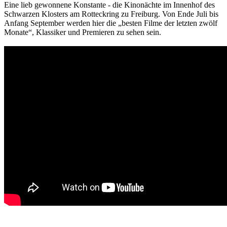
Eine lieb gewonnene Konstante - die Kinonächte im Innenhof des
Schwarzen Klosters am Rotteckring zu Freiburg. Von Ende Juli bis
Anfang September werden hier die „besten Filme der letzten zwölf
Monate“, Klassiker und Premieren zu sehen sein.