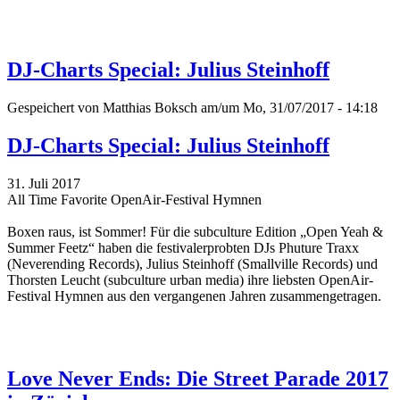
DJ-Charts Special: Julius Steinhoff
Gespeichert von
Matthias Boksch
am/um Mo, 31/07/2017 - 14:18
DJ-Charts Special: Julius Steinhoff
31. Juli 2017
All Time Favorite OpenAir-Festival Hymnen
Boxen raus, ist Sommer! Für die subculture Edition „Open Yeah &
Summer Feetz“
haben die festivalerprobten DJs Phuture Traxx
(Neverending Records), Julius Steinhoff (Smallville Records) und
Thorsten Leucht (subculture urban media) ihre liebsten OpenAir-
Festival Hymnen aus den vergangenen Jahren zusammengetragen.
Love Never Ends: Die Street Parade 2017