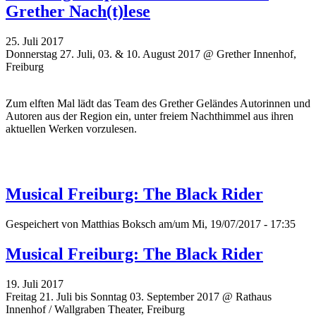
Grether Nach(t)lese
25. Juli 2017
Donnerstag 27. Juli, 03. & 10. August 2017 @ Grether Innenhof,
Freiburg
Zum elften Mal lädt das Team des Grether Geländes Autorinnen und
Autoren aus der Region ein, unter freiem Nachthimmel aus ihren
aktuellen Werken vorzulesen.
Musical Freiburg: The Black Rider
Gespeichert von
Matthias Boksch
am/um Mi, 19/07/2017 - 17:35
Musical Freiburg: The Black Rider
19. Juli 2017
Freitag 21. Juli bis Sonntag 03. September 2017 @ Rathaus
Innenhof / Wallgraben Theater, Freiburg