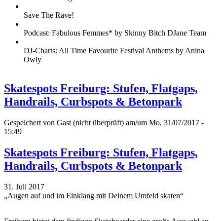
Save The Rave!
Podcast: Fabulous Femmes* by Skinny Bitch DJane Team
DJ-Charts: All Time Favourite Festival Anthems by Anina
Owly
Skatespots Freiburg: Stufen, Flatgaps,
Handrails, Curbspots & Betonpark
Gespeichert von
Gast (nicht überprüft)
am/um Mo, 31/07/2017 -
15:49
Skatespots Freiburg: Stufen, Flatgaps,
Handrails, Curbspots & Betonpark
31. Juli 2017
„Augen auf und im Einklang mit Deinem Umfeld skaten“