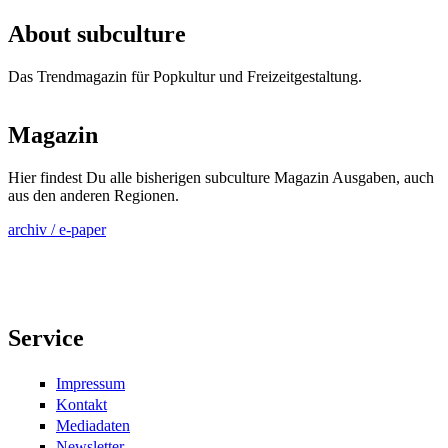
Seiten
About subculture
Das Trendmagazin für Popkultur und Freizeitgestaltung.
Magazin
Hier findest Du alle bisherigen subculture Magazin Ausgaben, auch
aus den anderen Regionen.
archiv / e-paper
Service
Impressum
Kontakt
Mediadaten
Newsletter