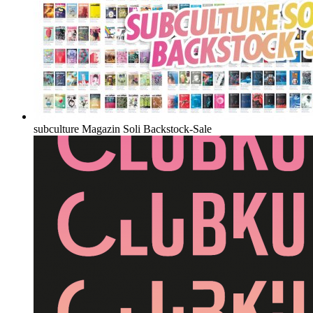
subculture Magazin Soli Backstock-Sale