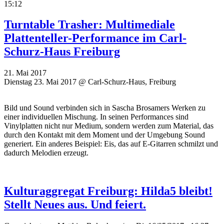
15:12
Turntable Trasher: Multimediale
Plattenteller-Performance im Carl-
Schurz-Haus Freiburg
21. Mai 2017
Dienstag 23. Mai 2017 @ Carl-Schurz-Haus, Freiburg
Bild und Sound verbinden sich in Sascha Brosamers Werken zu
einer individuellen Mischung. In seinen Performances sind
Vinylplatten nicht nur Medium, sondern werden zum Material, das
durch den Kontakt mit dem Moment und der Umgebung Sound
generiert. Ein anderes Beispiel: Eis, das auf E-Gitarren schmilzt und
dadurch Melodien erzeugt.
Kulturaggregat Freiburg: Hilda5 bleibt!
Stellt Neues aus. Und feiert.