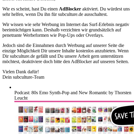
Wie es scheint, hast Du einen
AdBlocker
aktiviert. Du würdest uns
sehr helfen, wenn Du ihn für subculture.de ausschaltest.
Wir wissen wie sehr Werbung im Internet das Surf-Erlebnis negativ
beeinträchtigen kann. Deshalb verzichten wir grundsätzlich auf
penetrante Werbeformen wie Pop-Ups oder Overlays.
Jedoch sind die Einnahmen durch Werbung auf unserer Seite die
einzige Möglichkeit Dir unsere Inhalte kostenlos anzubieten. Wenn
Dir subculture.de gefällt und Du unsere Arbeit gern unterstützen
möchtest, deaktiviere doch bitte den AdBlocker auf unseren Seiten.
Vielen Dank dafür!
Dein subculture-Team
Podcast: 80s Emo Synth-Pop and New Romantic by Thorsten
Leucht