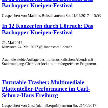
Barhopper Kneipen-Festival
Gespeichert von
Matthias Boksch
am/um So, 21/05/2017 - 15:53
In 12 Konzerten durch Lörrach: Das
Barhopper Kneipen-Festival
21. Mai 2017
Mittwoch 24. Mai 2017 @ Innenstadt Lörrach
Auch die siebte Auflage des multimusikalischen Abends mit
Stadtrundgang-Charakter lockt mit umfangreichem Programm.
Turntable Trasher: Multimediale
Plattenteller-Performance im Carl-
Schurz-Haus Freiburg
Gespeichert von
Gast (nicht überprüft)
am/um So, 21/05/2017 -