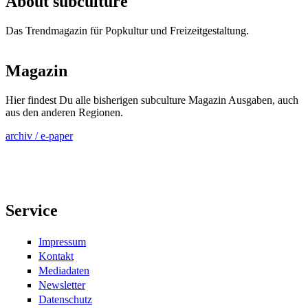
About subculture
Das Trendmagazin für Popkultur und Freizeitgestaltung.
Magazin
Hier findest Du alle bisherigen subculture Magazin Ausgaben, auch
aus den anderen Regionen.
archiv / e-paper
Service
Impressum
Kontakt
Mediadaten
Newsletter
Datenschutz