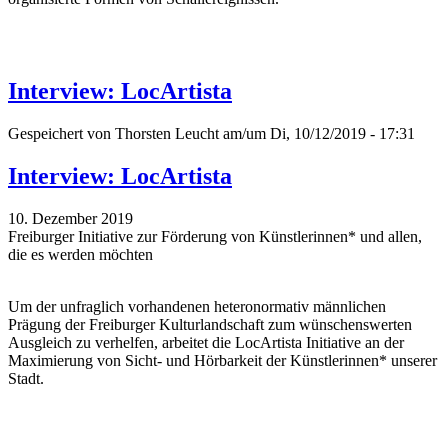
Interview: LocArtista
Gespeichert von
Thorsten Leucht
am/um Di, 10/12/2019 - 17:31
Interview: LocArtista
10. Dezember 2019
Freiburger Initiative zur Förderung von Künstlerinnen* und allen,
die es werden möchten
Um der unfraglich vorhandenen heteronormativ männlichen
Prägung der Freiburger Kulturlandschaft zum wünschenswerten
Ausgleich zu verhelfen, arbeitet die LocArtista Initiative an der
Maximierung von Sicht- und Hörbarkeit der Künstlerinnen* unserer
Stadt.