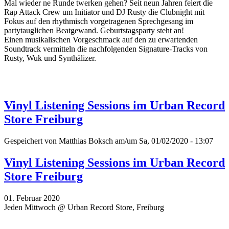
Mal wieder ne Runde twerken gehen? Seit neun Jahren feiert die
Rap Attack Crew um Initiator und DJ Rusty die Clubnight mit
Fokus auf den rhythmisch vorgetragenen Sprechgesang im
partytauglichen Beatgewand. Geburtstagsparty steht an!
Einen musikalischen Vorgeschmack auf den zu erwartenden
Soundtrack vermitteln die nachfolgenden Signature-Tracks von
Rusty, Wuk und Synthälizer.
Vinyl Listening Sessions im Urban Record
Store Freiburg
Gespeichert von
Matthias Boksch
am/um Sa, 01/02/2020 - 13:07
Vinyl Listening Sessions im Urban Record
Store Freiburg
01. Februar 2020
Jeden Mittwoch @ Urban Record Store, Freiburg