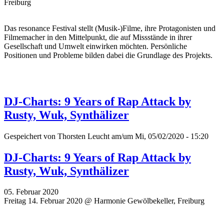
Freiburg
Das resonance Festival stellt (Musik-)Filme, ihre Protagonisten und
Filmemacher in den Mittelpunkt, die auf Missstände in ihrer
Gesellschaft und Umwelt einwirken möchten. Persönliche
Positionen und Probleme bilden dabei die Grundlage des Projekts.
DJ-Charts: 9 Years of Rap Attack by
Rusty, Wuk, Synthälizer
Gespeichert von
Thorsten Leucht
am/um Mi, 05/02/2020 - 15:20
DJ-Charts: 9 Years of Rap Attack by
Rusty, Wuk, Synthälizer
05. Februar 2020
Freitag 14. Februar 2020 @ Harmonie Gewölbekeller, Freiburg