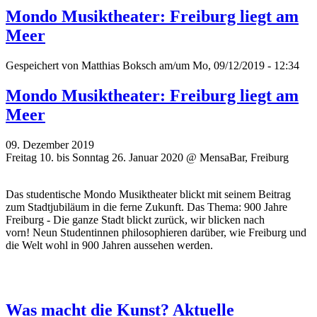
Mondo Musiktheater: Freiburg liegt am
Meer
Gespeichert von
Matthias Boksch
am/um Mo, 09/12/2019 - 12:34
Mondo Musiktheater: Freiburg liegt am
Meer
09. Dezember 2019
Freitag 10. bis Sonntag 26. Januar 2020 @ MensaBar, Freiburg
Das studentische Mondo Musiktheater blickt mit seinem Beitrag
zum Stadtjubiläum in die ferne Zukunft. Das Thema: 900 Jahre
Freiburg - Die ganze Stadt blickt zurück, wir blicken nach
vorn! Neun Studentinnen philosophieren darüber, wie Freiburg und
die Welt wohl in 900 Jahren aussehen werden.
Was macht die Kunst? Aktuelle