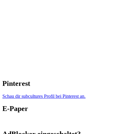
Pinterest
Schau dir subcultures Profil bei Pinterest an.
E-Paper