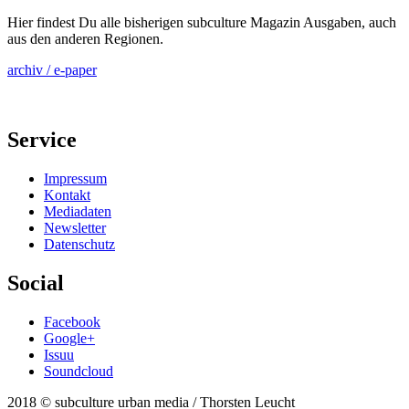
Hier findest Du alle bisherigen subculture Magazin Ausgaben, auch
aus den anderen Regionen.
archiv / e-paper
Service
Impressum
Kontakt
Mediadaten
Newsletter
Datenschutz
Social
Facebook
Google+
Issuu
Soundcloud
2018 © subculture urban media / Thorsten Leucht