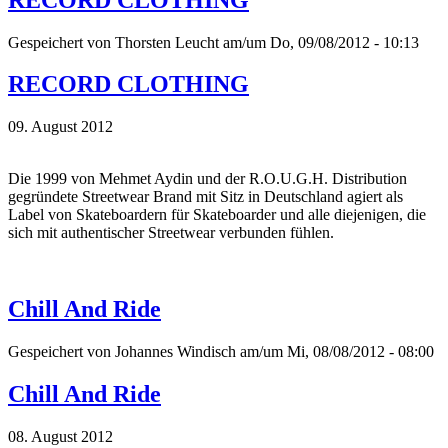
Gespeichert von
Thorsten Leucht
am/um Do, 09/08/2012 - 10:13
RECORD CLOTHING
09. August 2012
Die 1999 von Mehmet Aydin und der R.O.U.G.H. Distribution
gegründete Streetwear Brand mit Sitz in Deutschland agiert als
Label von Skateboardern für Skateboarder und alle diejenigen, die
sich mit authentischer Streetwear verbunden fühlen.
Chill And Ride
Gespeichert von
Johannes Windisch
am/um Mi, 08/08/2012 - 08:00
Chill And Ride
08. August 2012