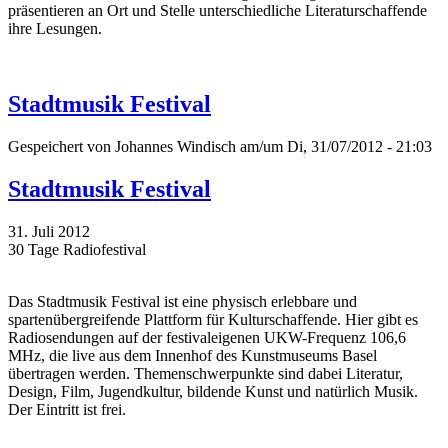
präsentieren an Ort und Stelle unterschiedliche Literaturschaffende
ihre Lesungen.
Stadtmusik Festival
Gespeichert von
Johannes Windisch
am/um Di, 31/07/2012 - 21:03
Stadtmusik Festival
31. Juli 2012
30 Tage Radiofestival
Das Stadtmusik Festival ist eine physisch erlebbare und
spartenübergreifende Plattform für Kulturschaffende. Hier gibt es
Radiosendungen auf der festivaleigenen UKW-Frequenz 106,6
MHz, die live aus dem Innenhof des Kunstmuseums Basel
übertragen werden. Themenschwerpunkte sind dabei Literatur,
Design, Film, Jugendkultur, bildende Kunst und natürlich Musik.
Der Eintritt ist frei.