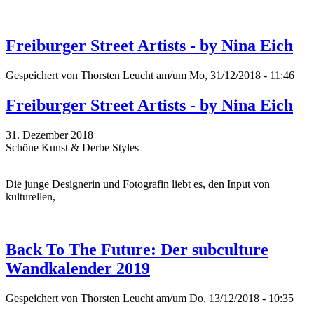
Freiburger Street Artists - by Nina Eich
Gespeichert von
Thorsten Leucht
am/um Mo, 31/12/2018 - 11:46
Freiburger Street Artists - by Nina Eich
31. Dezember 2018
Schöne Kunst & Derbe Styles
Die junge Designerin und Fotografin liebt es, den Input von
kulturellen,
Back To The Future: Der subculture
Wandkalender 2019
Gespeichert von
Thorsten Leucht
am/um Do, 13/12/2018 - 10:35