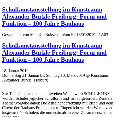
Schulkunstausstellung im Kunstraum
Alexander Bürkle Freiburg: Form und
Funktion – 100 Jahre Bauhaus
Gespeichert von
Matthias Boksch
am/um Fr, 18/01/2019 - 12:03
Schulkunstausstellung im Kunstraum
Alexander Bürkle Freiburg: Form und
Funktion – 100 Jahre Bauhaus
18. Januar 2019
Donnerstag 31. Januar bis Sonntag 10. März 2019 @ Kunstraum
Alexander Bürkle, Freiburg
Zur Teilnahme an dem landesweiten Wettbewerb SCHULKUNST
wurden Schüler jeglicher Schulform und -art aufgefordert. Zentrale
Themenvorgabe dabei: Die Auseinandersetzung mit Ideen und dem
Œuvre der Bauhaus Protagonisten. Eingereicht wurden Werke von
insgesamt 40 Schulen, die nun erstmals in einer Zusammenschau zu