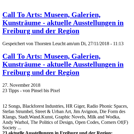
Call To Arts: Museen, Galerien,
Kunsträume - aktuelle Ausstellungen in
Freiburg und der Region
Gespeichert von
Thorsten Leucht
am/um Di, 27/11/2018 - 11:13
Call To Arts: Museen, Galerien,
Kunsträume - aktuelle Ausstellungen in
Freiburg und der Region
27. November 2018
23 Tipps - von Pinsel bis Pixel
12 Songs, Blackforest Industries, HR Giger, Radio Phonic Spaces,
Stefan Strumbel, Street & Urban Art, Jim Avignon, Die Form des
Klangs, Stadt.Wand.Kunst, Graphic Novels, Milk and Wodka,
Andy Warhol, The Politics of Design, Open Codes, Corners Of(F)
Society ...
23 aktuelle Ausstellungen in Freiburg und der Region: