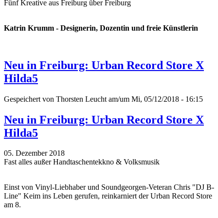
Fünf Kreative aus Freiburg über Freiburg
Katrin Krumm - Designerin, Dozentin und freie Künstlerin
Neu in Freiburg: Urban Record Store X
Hilda5
Gespeichert von
Thorsten Leucht
am/um Mi, 05/12/2018 - 16:15
Neu in Freiburg: Urban Record Store X
Hilda5
05. Dezember 2018
Fast alles außer Handtaschentekkno & Volksmusik
Einst von Vinyl-Liebhaber und Soundgeorgen-Veteran Chris "DJ B-
Line" Keim ins Leben gerufen, reinkarniert der Urban Record Store
am 8.