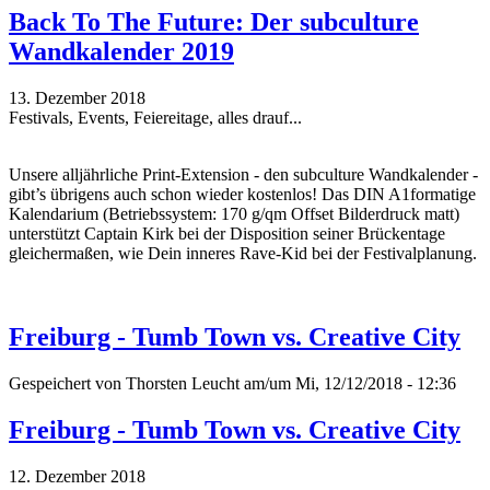
Back To The Future: Der subculture
Wandkalender 2019
13. Dezember 2018
Festivals, Events, Feiereitage, alles drauf...
Unsere alljährliche Print-Extension - den subculture Wandkalender -
gibt’s übrigens auch schon wieder kostenlos! Das DIN A1formatige
Kalendarium (Betriebssystem: 170 g/qm Offset Bilderdruck matt)
unterstützt Captain Kirk bei der Disposition seiner Brückentage
gleichermaßen, wie Dein inneres Rave-Kid bei der Festivalplanung.
Freiburg - Tumb Town vs. Creative City
Gespeichert von
Thorsten Leucht
am/um Mi, 12/12/2018 - 12:36
Freiburg - Tumb Town vs. Creative City
12. Dezember 2018