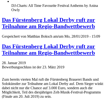
DJ-Charts: All Time Favourite Festival Anthems by Anina
Owly
Das Fürstenberg Lokal Derby ruft zur
Teilnahme am Regio-Bandwettbewerb
Gespeichert von
Matthias Boksch
am/um Mo, 28/01/2019 - 15:09
Das Fürstenberg Lokal Derby ruft zur
Teilnahme am Regio-Bandwettbewerb
28. Januar 2019
Bewerbungsschluss ist der 23. März 2019
Zum bereits vierten Mal ruft die Fürstenberg Brauerei Bands und
Solokünstler zur Teilnahme am Lokal Derby auf. Dem Sieger winkt
dabei nicht nur die Chance auf 3.000 Euro, sondern auch die
Möglichkeit, Teil des diesjährigen Zelt-Musik-Festival-Programms
(Finale am 20. Juli 2019) zu sein.