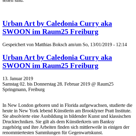
sehen sind.
Urban Art by Caledonia Curry aka
SWOON im Raum25 Freiburg
Gespeichert von
Matthias Boksch
am/um So, 13/01/2019 - 12:14
Urban Art by Caledonia Curry aka
SWOON im Raum25 Freiburg
13. Januar 2019
Samstag 02. bis Donnerstag 28. Februar 2019 @ Raum25
Springmann, Freiburg
In New London geboren und in Florida aufgewachsen, studierte die
heute in New York lebend Künstlerin am Brooklyner Pratt Institute.
Sie absolvierte eine Ausbildung in bildender Kunst und klassischen
Drucktechniken. Sie gilt als dem Künstlerkreis um Banksy
zugehörig und ihre Arbeiten finden sich mittlerweile in einigen der
renommiertesten Sammlungen für Gegenwartskunst.