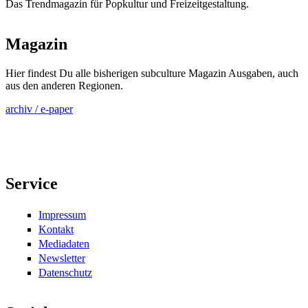
Das Trendmagazin für Popkultur und Freizeitgestaltung.
Magazin
Hier findest Du alle bisherigen subculture Magazin Ausgaben, auch
aus den anderen Regionen.
archiv / e-paper
Service
Impressum
Kontakt
Mediadaten
Newsletter
Datenschutz