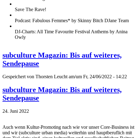
Save The Rave!
Podcast: Fabulous Femmes* by Skinny Bitch DJane Team
DJ-Charts: All Time Favourite Festival Anthems by Anina
Owly
subculture Magazin: Bis auf weiteres,
Sendepause
Gespeichert von
Thorsten Leucht
am/um Fr, 24/06/2022 - 14:22
subculture Magazin: Bis auf weiteres,
Sendepause
24. Juni 2022
Auch wenn Kultur-Promoting nach wie vor unser Core-Business ist
und wir (subculture urban media) weiterhin und hauptberuflich mit