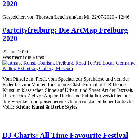
2020
Gespeichert von
Thorsten Leucht
am/um Mi, 22/07/2020 - 12:46
#artcityfreiburg: Die ArtMap Freiburg
2020
22. Juli 2020
Was macht die Kunst?
Vom Pinsel zum Pixel, vom Spachtel zur Sprühdose und von der
Feder bis zum Marker. Im Culture-Clash-Format trifft Bildende
Kunst im klassischen Sinne auf Urban- und Street-Art der Jetztzeit.
Unser stetes Ziel vor Augen: Hoch- und Subkultur verzichten auf
ihre Vorsilben und präsentieren sich in freundschaftlicher Eintracht.
Voilà:
Schöne Kunst & Derbe Styles!
DJ-Charts: All Time Favourite Festival