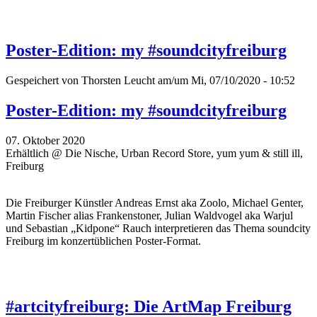
Poster-Edition: my #soundcityfreiburg
Gespeichert von
Thorsten Leucht
am/um Mi, 07/10/2020 - 10:52
Poster-Edition: my #soundcityfreiburg
07. Oktober 2020
Erhältlich @ Die Nische, Urban Record Store, yum yum & still ill,
Freiburg
Die Freiburger Künstler Andreas Ernst aka Zoolo, Michael Genter,
Martin Fischer alias Frankenstoner, Julian Waldvogel aka Warjul
und Sebastian „Kidpone“ Rauch interpretieren das Thema soundcity
Freiburg im konzertüblichen Poster-Format.
#artcityfreiburg: Die ArtMap Freiburg