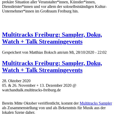
prekäre Situation aller Veranstalter*innen, Künstler*innen,
Dienstleister*innen und vor allem der soloselbstständigen Kultur-
Unternehmer*innen im Großraum Freiburg hin.
Multitracks Freiburg: Sampler, Doku,
Watch + Talk Streamingevents
Gespeichert von
Matthias Boksch
am/um Mi, 28/10/2020 - 22:02
Multitracks Freiburg: Sampler, Doku,
Watch + Talk Streamingevents
28. Oktober 2020
05. & 26. November + 13. Dezember 2020 @
watchandtalk.multitracks-freiburg.de
Bereits Mitte Oktober veröffentlicht, kommt der
Multitracks Sampler
als Zusammenstellung von und als Bekenntnis für Musik aus der
lokalen Szene daher.