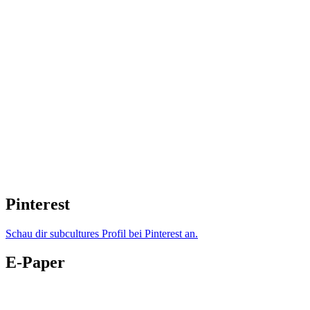
Pinterest
Schau dir subcultures Profil bei Pinterest an.
E-Paper