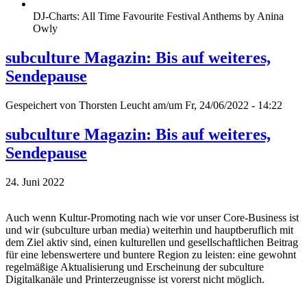
DJ-Charts: All Time Favourite Festival Anthems by Anina
Owly
subculture Magazin: Bis auf weiteres,
Sendepause
Gespeichert von
Thorsten Leucht
am/um Fr, 24/06/2022 - 14:22
subculture Magazin: Bis auf weiteres,
Sendepause
24. Juni 2022
Auch wenn Kultur-Promoting nach wie vor unser Core-Business ist
und wir (subculture urban media) weiterhin und hauptberuflich mit
dem Ziel aktiv sind, einen kulturellen und gesellschaftlichen Beitrag
für eine lebenswertere und buntere Region zu leisten: eine gewohnt
regelmäßige Aktualisierung und Erscheinung der subculture
Digitalkanäle und Printerzeugnisse ist vorerst nicht möglich.