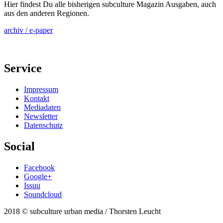
Hier findest Du alle bisherigen subculture Magazin Ausgaben, auch
aus den anderen Regionen.
archiv / e-paper
Service
Impressum
Kontakt
Mediadaten
Newsletter
Datenschutz
Social
Facebook
Google+
Issuu
Soundcloud
2018 © subculture urban media / Thorsten Leucht