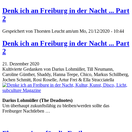
Denk ich an Freiburg in der Nacht ... Part
2
Gespeichert von
Thorsten Leucht
am/um Mo, 21/12/2020 - 10:44
Denk ich an Freiburg in der Nacht ... Part
2
21. Dezember 2020
Kultivierte Gedanken von Darius Lohmüller, Till Neumann,
Caroline Günther, Shaddy, Hanna Teepe, Chico, Markus Schillberg,
Jochen Schmitt, Rosi Roselle, Artur Frei & Ella Stracciatella
Darius Lohmüller (The Deadnotes)
Um überhaupt zukunftsfähig zu bleiben/werden sollte das
Freiburger Nachtleben …