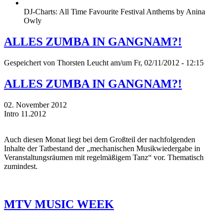
DJ-Charts: All Time Favourite Festival Anthems by Anina
Owly
ALLES ZUMBA IN GANGNAM?!
Gespeichert von
Thorsten Leucht
am/um Fr, 02/11/2012 - 12:15
ALLES ZUMBA IN GANGNAM?!
02. November 2012
Intro 11.2012
Auch diesen Monat liegt bei dem Großteil der nachfolgenden
Inhalte der Tatbestand der „mechanischen Musikwiedergabe in
Veranstaltungsräumen mit regelmäßigem Tanz“ vor. Thematisch
zumindest.
MTV MUSIC WEEK