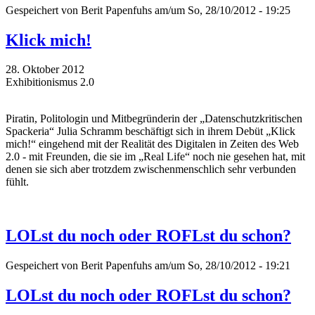
Gespeichert von
Berit Papenfuhs
am/um So, 28/10/2012 - 19:25
Klick mich!
28. Oktober 2012
Exhibitionismus 2.0
Piratin, Politologin und Mitbegründerin der „Datenschutzkritischen
Spackeria“ Julia Schramm beschäftigt sich in ihrem Debüt „Klick
mich!“ eingehend mit der Realität des Digitalen in Zeiten des Web
2.0 - mit Freunden, die sie im „Real Life“ noch nie gesehen hat, mit
denen sie sich aber trotzdem zwischenmenschlich sehr verbunden
fühlt.
LOLst du noch oder ROFLst du schon?
Gespeichert von
Berit Papenfuhs
am/um So, 28/10/2012 - 19:21
LOLst du noch oder ROFLst du schon?