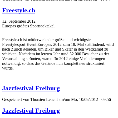
Freestyle.ch
12. September 2012
Europas größtes Sportspektakel
Freestyle.ch ist mittlerweile der größte und wichtigste
Freestylesport-Event Europas. 2012 zum 18. Mal stattfindend, wird
nach Zürich geladen, um Biker und Skater in den Wettkampf zu
schicken. Nachdem im letzten Jahr rund 32.000 Besucher zu der
Veranstaltung strömten, waren für 2012 einige Veränderungen
notwendig, so dass das Gelände nun komplett neu strukturiert
wurde.
Jazzfestival Freiburg
Gespeichert von
Thorsten Leucht
am/um Mo, 10/09/2012 - 09:56
Jazzfestival Freiburg