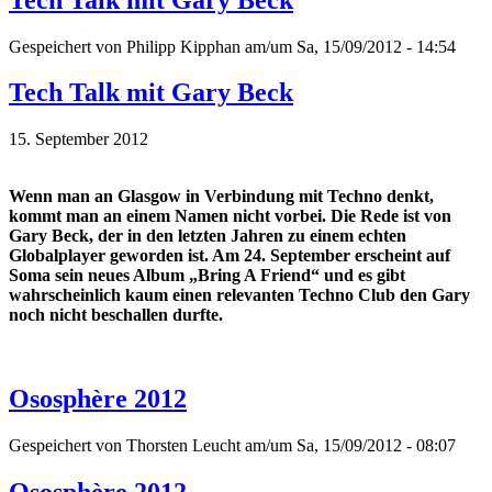
Gespeichert von
Philipp Kipphan
am/um Sa, 15/09/2012 - 14:54
Tech Talk mit Gary Beck
15. September 2012
Wenn man an Glasgow in Verbindung mit Techno denkt,
kommt man an einem Namen nicht vorbei. Die Rede ist von
Gary Beck, der in den letzten Jahren zu einem echten
Globalplayer geworden ist. Am 24. September erscheint auf
Soma sein neues Album „Bring A Friend“ und es gibt
wahrscheinlich kaum einen relevanten Techno Club den Gary
noch nicht beschallen durfte.
Ososphère 2012
Gespeichert von
Thorsten Leucht
am/um Sa, 15/09/2012 - 08:07