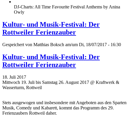
DJ-Charts: All Time Favourite Festival Anthems by Anina
Owly
Kultur- und Musik-Festival: Der
Rottweiler Ferienzauber
Gespeichert von
Matthias Boksch
am/um Di, 18/07/2017 - 16:30
Kultur- und Musik-Festival: Der
Rottweiler Ferienzauber
18. Juli 2017
Mittwoch 19. Juli bis Samstag 26. August 2017 @ Kraftwerk &
Wasserturm, Rottweil
Stets ausgewogen und insbesondere mit Angeboten aus den Sparten
Musik, Comedy und Kabarett, kommt das Programm des 29.
Ferienzaubers Rottweil daher.