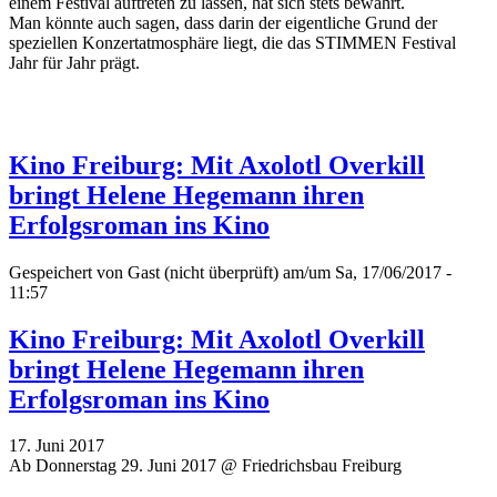
einem Festival auftreten zu lassen, hat sich stets bewährt.
Man könnte auch sagen, dass darin der eigentliche Grund der
speziellen Konzertatmosphäre liegt, die das STIMMEN Festival
Jahr für Jahr prägt.
Kino Freiburg: Mit Axolotl Overkill
bringt Helene Hegemann ihren
Erfolgsroman ins Kino
Gespeichert von
Gast (nicht überprüft)
am/um Sa, 17/06/2017 -
11:57
Kino Freiburg: Mit Axolotl Overkill
bringt Helene Hegemann ihren
Erfolgsroman ins Kino
17. Juni 2017
Ab Donnerstag 29. Juni 2017 @ Friedrichsbau Freiburg