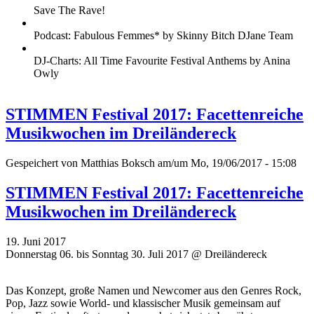
Save The Rave!
Podcast: Fabulous Femmes* by Skinny Bitch DJane Team
DJ-Charts: All Time Favourite Festival Anthems by Anina
Owly
STIMMEN Festival 2017: Facettenreiche
Musikwochen im Dreiländereck
Gespeichert von
Matthias Boksch
am/um Mo, 19/06/2017 - 15:08
STIMMEN Festival 2017: Facettenreiche
Musikwochen im Dreiländereck
19. Juni 2017
Donnerstag 06. bis Sonntag 30. Juli 2017 @ Dreiländereck
Das Konzept, große Namen und Newcomer aus den Genres Rock,
Pop, Jazz sowie World- und klassischer Musik gemeinsam auf