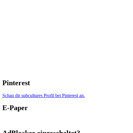
Pinterest
Schau dir subcultures Profil bei Pinterest an.
E-Paper