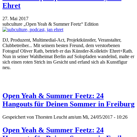
Ehret
27. Mai 2017
subculture „Open Yeah & Summer Feetz“ Edition
DJ, Produzent, Multimedial-Act, Projektkünstler, Veranstalter,
Clubbetreiber... Mit seinem besten Freund, dem verstorbenen
Fotograf Oliver Rath, betrieb er das Künstler-Kollektiv Ehret+Rath.
Nun in seiner Wahlheimat Berlin auf Solopfaden wandelnd, malte er
sich einen roten Strich ins Gesicht und erfand sich als Kunstfigur
neu.
Open Yeah & Summer Feetz: 24
Hangouts für Deinen Sommer in Freiburg
Gespeichert von
Thorsten Leucht
am/um Mi, 24/05/2017 - 10:26
Open Yeah & Summer Feetz: 24