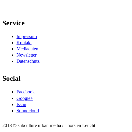
Service
Impressum
Kontakt
Mediadaten
Newsletter
Datenschutz
Social
Facebook
Google+
Issuu
Soundcloud
2018 © subculture urban media / Thorsten Leucht