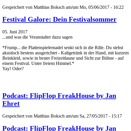
Gespeichert von
Matthias Boksch
am/um Mo, 05/06/2017 - 16:22
Festival Galore: Dein Festivalsommer
05. Juni 2017
...und was die Veranstalter dazu sagen
*Frump... die Plattenspielernadel senkt sich in die Rille. Du stehst
akustisch bestens ausgerichtet - Kaltgetränk in der Hand, mit kurzem
Beinkleid, sowie in bester Freizeitlaune und Sicht zur Bühne - auf
einem Festival. Unter freiem Himmel.*
Yay! Oder?
Podcast: FlipFlop FreakHouse by Jan
Ehret
Gespeichert von
Matthias Boksch
am/um Sa, 27/05/2017 - 15:17
Podcast: FlipFlop FreakHouse by Jan