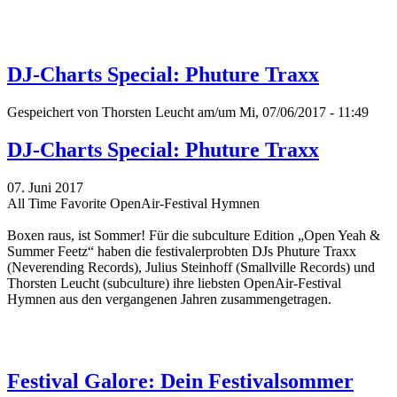
DJ-Charts Special: Phuture Traxx
Gespeichert von
Thorsten Leucht
am/um Mi, 07/06/2017 - 11:49
DJ-Charts Special: Phuture Traxx
07. Juni 2017
All Time Favorite OpenAir-Festival Hymnen
Boxen raus, ist Sommer! Für die subculture Edition „Open Yeah &
Summer Feetz“
haben die festivalerprobten DJs Phuture Traxx
(Neverending Records), Julius Steinhoff (Smallville Records) und
Thorsten Leucht (subculture) ihre liebsten OpenAir-Festival
Hymnen aus den vergangenen Jahren zusammengetragen.
Festival Galore: Dein Festivalsommer