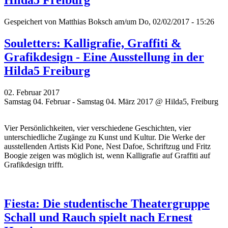
Hilda5 Freiburg
Gespeichert von
Matthias Boksch
am/um Do, 02/02/2017 - 15:26
Souletters: Kalligrafie, Graffiti &
Grafikdesign - Eine Ausstellung in der
Hilda5 Freiburg
02. Februar 2017
Samstag 04. Februar - Samstag 04. März 2017 @ Hilda5, Freiburg
Vier Persönlichkeiten, vier verschiedene Geschichten, vier
unterschiedliche Zugänge zu Kunst und Kultur. Die Werke der
ausstellenden Artists Kid Pone, Nest Dafoe,
Schriftzug
und Fritz
Boogie zeigen was möglich ist, wenn Kalligrafie auf Graffiti auf
Grafikdesign trifft.
Fiesta: Die studentische Theatergruppe
Schall und Rauch spielt nach Ernest