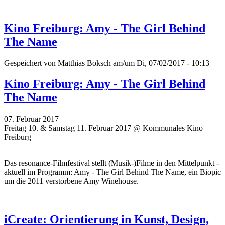
Kino Freiburg: Amy - The Girl Behind
The Name
Gespeichert von
Matthias Boksch
am/um Di, 07/02/2017 - 10:13
Kino Freiburg: Amy - The Girl Behind
The Name
07. Februar 2017
Freitag 10. & Samstag 11. Februar 2017 @ Kommunales Kino
Freiburg
Das resonance-Filmfestival stellt (Musik-)Filme in den Mittelpunkt -
aktuell im Programm: Amy - The Girl Behind The Name, ein Biopic
um die 2011 verstorbene Amy Winehouse.
iCreate: Orientierung in Kunst, Design,