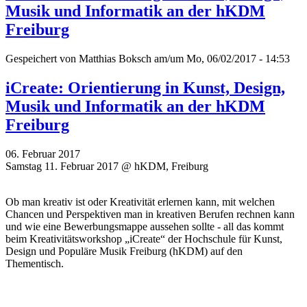
Musik und Informatik an der hKDM
Freiburg
Gespeichert von
Matthias Boksch
am/um Mo, 06/02/2017 - 14:53
iCreate: Orientierung in Kunst, Design,
Musik und Informatik an der hKDM
Freiburg
06. Februar 2017
Samstag 11. Februar 2017 @ hKDM, Freiburg
Ob man kreativ ist oder Kreativität erlernen kann, mit welchen
Chancen und Perspektiven man in kreativen Berufen rechnen kann
und wie eine Bewerbungsmappe aussehen sollte - all das kommt
beim Kreativitätsworkshop „iCreate“ der Hochschule für Kunst,
Design und Populäre Musik Freiburg (hKDM) auf den
Thementisch.