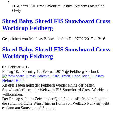
DJ-Charts: All Time Favourite Festival Anthems by Anina
Owly
Shred Baby, Shred! FIS Snowboard Cross
Worldcup Feldberg
Gespeichert von
Matthias Boksch
am/um Di, 07/02/2017 - 13:16
Shred Baby, Shred! FIS Snowboard Cross
Worldcup Feldberg
07. Februar 2017
Freitag 10. - Sonntag 12. Februar 2017 @ Feldberg-Seebuck
An drei Tagen heißt der Feldberg wieder einige der besten
SnowboarderInnen der Welt zum FIS Snowboard Cross Worldcup
willkommen.
Der Freitag steht im Zeichen der Qualifikationsläufe, so richtig um
die sprichwörtliche Wurst (hier in Form von Weltcup-Punkten) geht
es dann am Samstag und Sonntag.