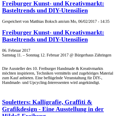
Freiburger Kunst- und Kreativmarkt:
Basteltrends und DIY-Utensilien
Gespeichert von
Matthias Boksch
am/um Mo, 06/02/2017 - 14:35
Freiburger Kunst- und Kreativmarkt:
Basteltrends und DIY-Utensilien
06. Februar 2017
Samstag 11. – Sonntag 12. Februar 2017 @ Bürgerhaus Zähringen
Die Aussteller des 10. Freiburger Handmade & Kreativmarkts
möchten inspirieren, Techniken vermitteln und zugehöriges Material
zum Kauf anbieten. Eine beflügelnde Veranstaltung für DIY-,
Handmade- und Upcycling-Interessenten wird angekündigt.
Souletters: Kalligrafie, Graffiti &
Grafikdesign - Eine Ausstellung in der