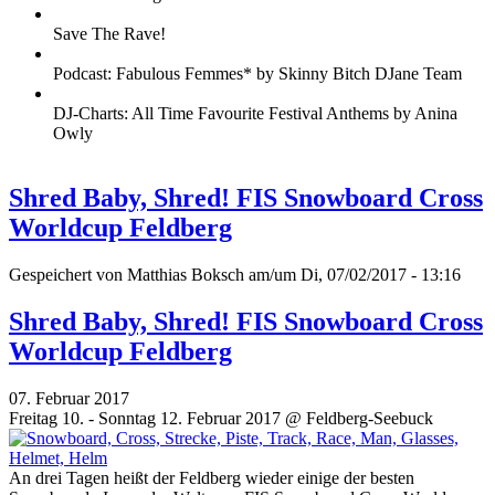
Save The Rave!
Podcast: Fabulous Femmes* by Skinny Bitch DJane Team
DJ-Charts: All Time Favourite Festival Anthems by Anina
Owly
Shred Baby, Shred! FIS Snowboard Cross
Worldcup Feldberg
Gespeichert von
Matthias Boksch
am/um Di, 07/02/2017 - 13:16
Shred Baby, Shred! FIS Snowboard Cross
Worldcup Feldberg
07. Februar 2017
Freitag 10. - Sonntag 12. Februar 2017 @ Feldberg-Seebuck
An drei Tagen heißt der Feldberg wieder einige der besten