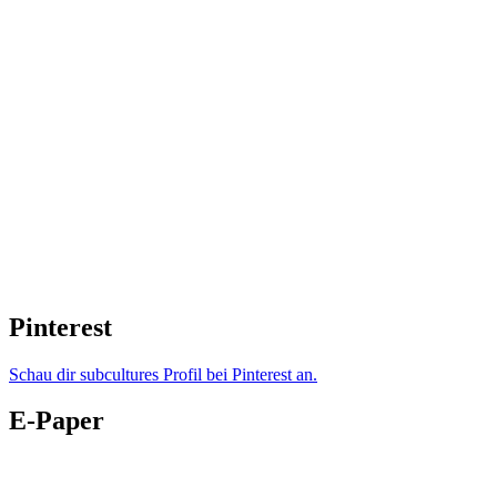
Pinterest
Schau dir subcultures Profil bei Pinterest an.
E-Paper