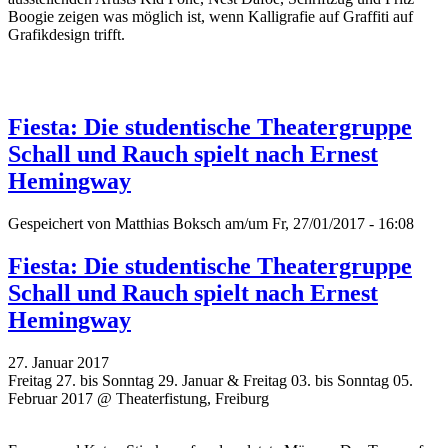
Boogie zeigen was möglich ist, wenn Kalligrafie auf Graffiti auf
Grafikdesign trifft.
Fiesta: Die studentische Theatergruppe
Schall und Rauch spielt nach Ernest
Hemingway
Gespeichert von
Matthias Boksch
am/um Fr, 27/01/2017 - 16:08
Fiesta: Die studentische Theatergruppe
Schall und Rauch spielt nach Ernest
Hemingway
27. Januar 2017
Freitag 27. bis Sonntag 29. Januar & Freitag 03. bis Sonntag 05.
Februar 2017 @ Theaterfistung, Freiburg