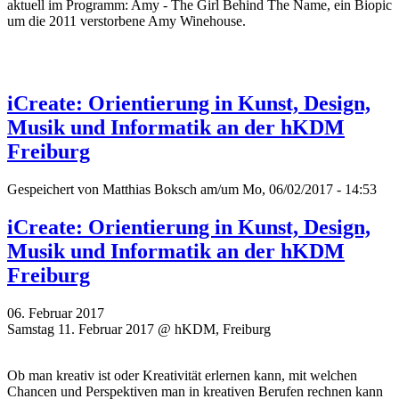
aktuell im Programm: Amy - The Girl Behind The Name, ein Biopic
um die 2011 verstorbene Amy Winehouse.
iCreate: Orientierung in Kunst, Design,
Musik und Informatik an der hKDM
Freiburg
Gespeichert von
Matthias Boksch
am/um Mo, 06/02/2017 - 14:53
iCreate: Orientierung in Kunst, Design,
Musik und Informatik an der hKDM
Freiburg
06. Februar 2017
Samstag 11. Februar 2017 @ hKDM, Freiburg
Ob man kreativ ist oder Kreativität erlernen kann, mit welchen
Chancen und Perspektiven man in kreativen Berufen rechnen kann