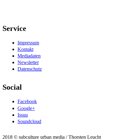
Service
Impressum
Kontakt
Mediadaten
Newsletter
Datenschutz
Social
Facebook
Google+
Issuu
Soundcloud
2018 © subculture urban media / Thorsten Leucht