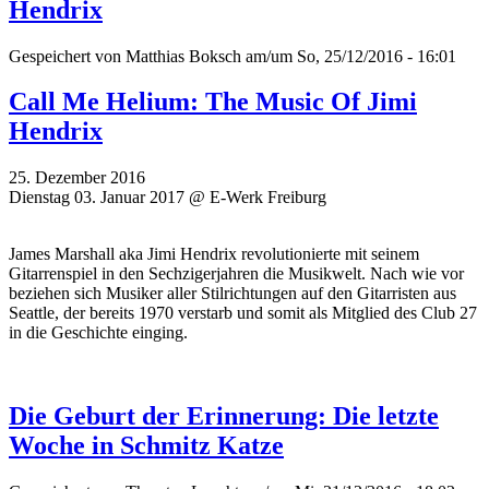
Hendrix
Gespeichert von
Matthias Boksch
am/um So, 25/12/2016 - 16:01
Call Me Helium: The Music Of Jimi
Hendrix
25. Dezember 2016
Dienstag 03. Januar 2017 @ E-Werk Freiburg
James Marshall aka Jimi Hendrix revolutionierte mit seinem
Gitarrenspiel in den Sechzigerjahren die Musikwelt. Nach wie vor
beziehen sich Musiker aller Stilrichtungen auf den Gitarristen aus
Seattle, der bereits 1970 verstarb und somit als Mitglied des Club 27
in die Geschichte einging.
Die Geburt der Erinnerung: Die letzte
Woche in Schmitz Katze