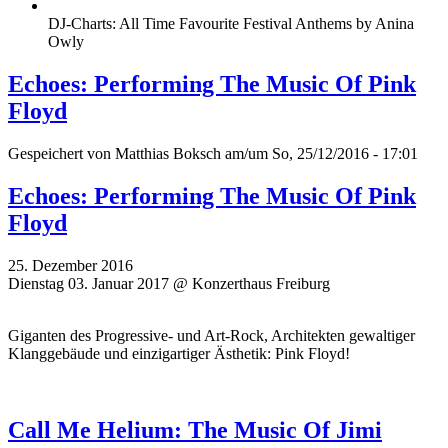
DJ-Charts: All Time Favourite Festival Anthems by Anina
Owly
Echoes: Performing The Music Of Pink
Floyd
Gespeichert von
Matthias Boksch
am/um So, 25/12/2016 - 17:01
Echoes: Performing The Music Of Pink
Floyd
25. Dezember 2016
Dienstag 03. Januar 2017 @ Konzerthaus Freiburg
Giganten des Progressive- und Art-Rock, Architekten gewaltiger
Klanggebäude und einzigartiger Ästhetik: Pink Floyd!
Call Me Helium: The Music Of Jimi