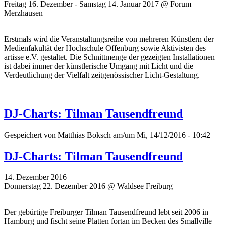
Freitag 16. Dezember - Samstag 14. Januar 2017 @ Forum
Merzhausen
Erstmals wird die Veranstaltungsreihe von mehreren Künstlern der
Medienfakultät der Hochschule Offenburg sowie Aktivisten des
artisse e.V. gestaltet. Die Schnittmenge der gezeigten Installationen
ist dabei immer der künstlerische Umgang mit Licht und die
Verdeutlichung der Vielfalt zeitgenössischer Licht-Gestaltung.
DJ-Charts: Tilman Tausendfreund
Gespeichert von
Matthias Boksch
am/um Mi, 14/12/2016 - 10:42
DJ-Charts: Tilman Tausendfreund
14. Dezember 2016
Donnerstag 22. Dezember 2016 @ Waldsee Freiburg
Der gebürtige Freiburger Tilman Tausendfreund lebt seit 2006 in
Hamburg und fischt seine Platten fortan im Becken des Smallville