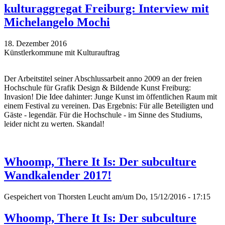
kulturaggregat Freiburg: Interview mit
Michelangelo Mochi
18. Dezember 2016
Künstlerkommune mit Kulturauftrag
Der Arbeitstitel seiner Abschlussarbeit anno 2009 an der freien
Hochschule für Grafik Design & Bildende Kunst Freiburg:
Invasion! Die Idee dahinter: Junge Kunst im öffentlichen Raum mit
einem Festival zu vereinen. Das Ergebnis: Für alle Beteiligten und
Gäste - legendär. Für die Hochschule - im Sinne des Studiums,
leider nicht zu werten. Skandal!
Whoomp, There It Is: Der subculture
Wandkalender 2017!
Gespeichert von
Thorsten Leucht
am/um Do, 15/12/2016 - 17:15
Whoomp, There It Is: Der subculture