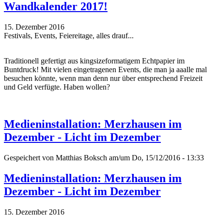
Wandkalender 2017!
15. Dezember 2016
Festivals, Events, Feiereitage, alles drauf...
Traditionell gefertigt aus kingsizeformatigem Echtpapier im
Buntdruck! Mit vielen eingetragenen Events, die man ja aaalle mal
besuchen könnte, wenn man denn nur über entsprechend Freizeit
und Geld verfügte. Haben wollen?
Medieninstallation: Merzhausen im
Dezember - Licht im Dezember
Gespeichert von
Matthias Boksch
am/um Do, 15/12/2016 - 13:33
Medieninstallation: Merzhausen im
Dezember - Licht im Dezember
15. Dezember 2016