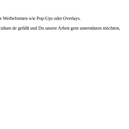
ante Werbeformen wie Pop-Ups oder Overlays.
lture.de gefällt und Du unsere Arbeit gern unterstützen möchtest,