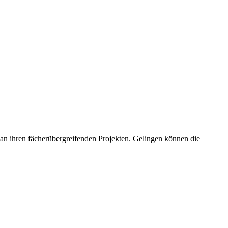
an ihren fächerübergreifenden Projekten. Gelingen können die