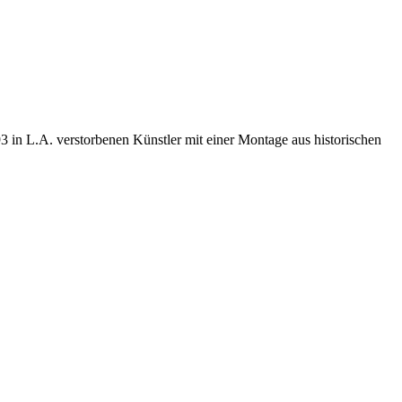
 in L.A. verstorbenen Künstler mit einer Montage aus historischen