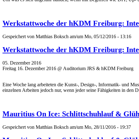
Werkstattwoche der hKDM Freiburg: Inter
Gespeichert von
Matthias Boksch
am/um Mo, 05/12/2016 - 13:16
Werkstattwoche der hKDM Freiburg: Inter
05. Dezember 2016
Freitag 16. Dezember 2016 @ Auditorium JRS & hKDM Freiburg
Eine Woche lang arbeiteten die Kunst-, Design-, Informatik- und Mu
einzelnen Arbeiten jedoch nur, wenn jeder seine Fähigkeiten in den Di
Mauritius On Ice: Schlittschuhlauf & Gl
Gespeichert von
Matthias Boksch
am/um Mo, 28/11/2016 - 19:37