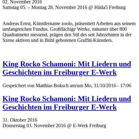
02. November 2016
Samstag 05. – Montag 28. November 2016 @ Hilda5 Freiburg
Andreas Ernst, Künstlername zoolo, präsentiert Arbeiten aus seinem
umfangreichen Fundus. Großflächige Werke, mitunter über 800
Quadratmeter messend, prägen den Stil des seit Jahrzehnten in der
Szene aktiven und in Bühl geborenen Graffiti-Künstlers.
King Rocko Schamoni: Mit Liedern und
Geschichten im Freiburger E-Werk
Gespeichert von
Matthias Boksch
am/um Mo, 31/10/2016 - 17:06
King Rocko Schamoni: Mit Liedern und
Geschichten im Freiburger E-Werk
31. Oktober 2016
Donnerstag 03. November 2016 @ E-Werk Freiburg