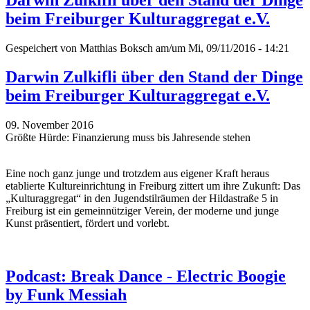
beim Freiburger Kulturaggregat e.V.
Gespeichert von
Matthias Boksch
am/um Mi, 09/11/2016 - 14:21
Darwin Zulkifli über den Stand der Dinge
beim Freiburger Kulturaggregat e.V.
09. November 2016
Größte Hürde: Finanzierung muss bis Jahresende stehen
Eine noch ganz junge und trotzdem aus eigener Kraft heraus
etablierte Kultureinrichtung in Freiburg zittert um ihre Zukunft: Das
„Kulturaggregat“ in den Jugendstilräumen der Hildastraße 5 in
Freiburg ist ein gemeinnütziger Verein, der moderne und junge
Kunst präsentiert, fördert und vorlebt.
Podcast: Break Dance - Electric Boogie
by Funk Messiah