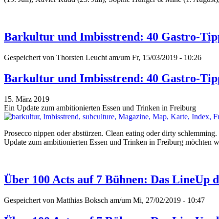
Barkultur und Imbisstrend: 40 Gastro-Tip
Gespeichert von
Thorsten Leucht
am/um Fr, 15/03/2019 - 10:26
Barkultur und Imbisstrend: 40 Gastro-Tip
15. März 2019
Ein Update zum ambitionierten Essen und Trinken in Freiburg
Prosecco nippen oder abstürzen. Clean eating oder dirty schlemmin
Update zum ambitionierten Essen und Trinken in Freiburg möchten wi
Über 100 Acts auf 7 Bühnen: Das LineUp d
Gespeichert von
Matthias Boksch
am/um Mi, 27/02/2019 - 10:47