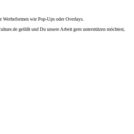
ante Werbeformen wie Pop-Ups oder Overlays.
lture.de gefällt und Du unsere Arbeit gern unterstützen möchtest,