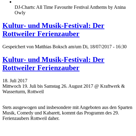
DJ-Charts: All Time Favourite Festival Anthems by Anina
Owly
Kultur- und Musik-Festival: Der
Rottweiler Ferienzauber
Gespeichert von
Matthias Boksch
am/um Di, 18/07/2017 - 16:30
Kultur- und Musik-Festival: Der
Rottweiler Ferienzauber
18. Juli 2017
Mittwoch 19. Juli bis Samstag 26. August 2017 @ Kraftwerk &
Wasserturm, Rottweil
Stets ausgewogen und insbesondere mit Angeboten aus den Sparten
Musik, Comedy und Kabarett, kommt das Programm des 29.
Ferienzaubers Rottweil daher.