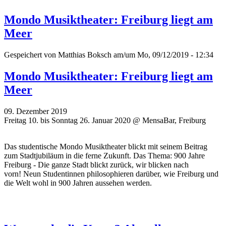
Mondo Musiktheater: Freiburg liegt am
Meer
Gespeichert von
Matthias Boksch
am/um Mo, 09/12/2019 - 12:34
Mondo Musiktheater: Freiburg liegt am
Meer
09. Dezember 2019
Freitag 10. bis Sonntag 26. Januar 2020 @ MensaBar, Freiburg
Das studentische Mondo Musiktheater blickt mit seinem Beitrag
zum Stadtjubiläum in die ferne Zukunft. Das Thema: 900 Jahre
Freiburg - Die ganze Stadt blickt zurück, wir blicken nach
vorn! Neun Studentinnen philosophieren darüber, wie Freiburg und
die Welt wohl in 900 Jahren aussehen werden.