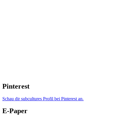
Pinterest
Schau dir subcultures Profil bei Pinterest an.
E-Paper