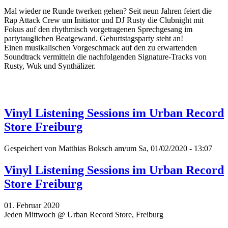
Mal wieder ne Runde twerken gehen? Seit neun Jahren feiert die
Rap Attack Crew um Initiator und DJ Rusty die Clubnight mit
Fokus auf den rhythmisch vorgetragenen Sprechgesang im
partytauglichen Beatgewand. Geburtstagsparty steht an!
Einen musikalischen Vorgeschmack auf den zu erwartenden
Soundtrack vermitteln die nachfolgenden Signature-Tracks von
Rusty, Wuk und Synthälizer.
Vinyl Listening Sessions im Urban Record
Store Freiburg
Gespeichert von
Matthias Boksch
am/um Sa, 01/02/2020 - 13:07
Vinyl Listening Sessions im Urban Record
Store Freiburg
01. Februar 2020
Jeden Mittwoch @ Urban Record Store, Freiburg