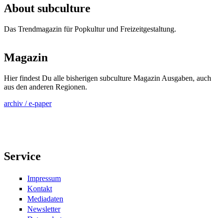
About subculture
Das Trendmagazin für Popkultur und Freizeitgestaltung.
Magazin
Hier findest Du alle bisherigen subculture Magazin Ausgaben, auch
aus den anderen Regionen.
archiv / e-paper
Service
Impressum
Kontakt
Mediadaten
Newsletter