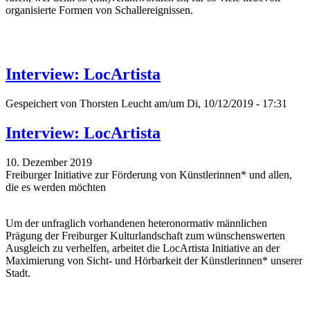
organisierte Formen von Schallereignissen.
Interview: LocArtista
Gespeichert von
Thorsten Leucht
am/um Di, 10/12/2019 - 17:31
Interview: LocArtista
10. Dezember 2019
Freiburger Initiative zur Förderung von Künstlerinnen* und allen,
die es werden möchten
Um der unfraglich vorhandenen heteronormativ männlichen
Prägung der Freiburger Kulturlandschaft zum wünschenswerten
Ausgleich zu verhelfen, arbeitet die LocArtista Initiative an der
Maximierung von Sicht- und Hörbarkeit der Künstlerinnen* unserer
Stadt.