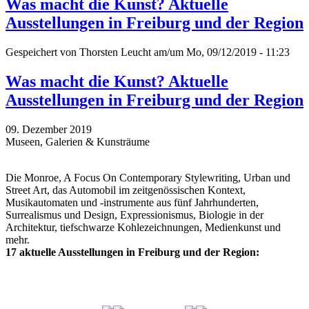
Was macht die Kunst? Aktuelle
Ausstellungen in Freiburg und der Region
Gespeichert von
Thorsten Leucht
am/um Mo, 09/12/2019 - 11:23
Was macht die Kunst? Aktuelle
Ausstellungen in Freiburg und der Region
09. Dezember 2019
Museen, Galerien & Kunsträume
Die Monroe, A Focus On Contemporary Stylewriting, Urban und
Street Art, das Automobil im zeitgenössischen Kontext,
Musikautomaten und -instrumente aus fünf Jahrhunderten,
Surrealismus und Design, Expressionismus, Biologie in der
Architektur, tiefschwarze Kohlezeichnungen, Medienkunst und
mehr.
17 aktuelle Ausstellungen in Freiburg und der Region: