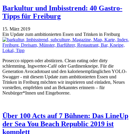
Barkultur und Imbisstrend: 40 Gastro-
Tipps für Freiburg
15. März 2019
Ein Update zum ambitionierten Essen und Trinken in Freiburg
Prosecco nippen oder abstürzen. Clean eating oder dirty
schlemming. Ingwertee-Café oder Gardinenkneipe. Für die
Generation Avocadotoast und den kalorienempfänglichen YOLO-
Swagger - mit diesem Update zum ambitionierten Essen und
Trinken in Freiburg möchten wir inspirieren und einladen, Neues
vorstellen, empfehlen und an Bekanntes erinnern – für
Neubürger*Innen und Eingeborene.
Über 100 Acts auf 7 Bühnen: Das LineUp
der Sea You Beach Republic 2019 ist
komplett