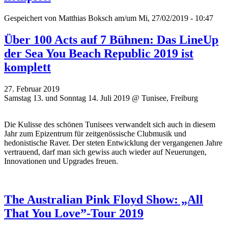
Gespeichert von
Matthias Boksch
am/um Mi, 27/02/2019 - 10:47
Über 100 Acts auf 7 Bühnen: Das LineUp
der Sea You Beach Republic 2019 ist
komplett
27. Februar 2019
Samstag 13. und Sonntag 14. Juli 2019 @ Tunisee, Freiburg
Die Kulisse des schönen Tunisees verwandelt sich auch in diesem
Jahr zum Epizentrum für zeitgenössische Clubmusik und
hedonistische Raver. Der steten Entwicklung der vergangenen Jahre
vertrauend, darf man sich gewiss auch wieder auf Neuerungen,
Innovationen und Upgrades freuen.
The Australian Pink Floyd Show: „All
That You Love”-Tour 2019