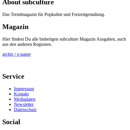
About subculture
Das Trendmagazin für Popkultur und Freizeitgestaltung.
Magazin
Hier findest Du alle bisherigen subculture Magazin Ausgaben, auch
aus den anderen Regionen.
archiv / e-paper
Service
Impressum
Kontakt
Mediadaten
Newsletter
Datenschutz
Social