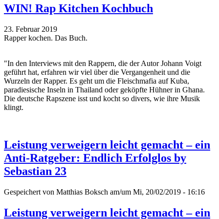
WIN! Rap Kitchen Kochbuch
23. Februar 2019
Rapper kochen. Das Buch.
"In den Interviews mit den Rappern, die der Autor Johann Voigt
geführt hat, erfahren wir viel über die Vergangenheit und die
Wurzeln der Rapper. Es geht um die Fleischmafia auf Kuba,
paradiesische Inseln in Thailand oder geköpfte Hühner in Ghana.
Die deutsche Rapszene isst und kocht so divers, wie ihre Musik
klingt.
Leistung verweigern leicht gemacht – ein
Anti-Ratgeber: Endlich Erfolglos by
Sebastian 23
Gespeichert von
Matthias Boksch
am/um Mi, 20/02/2019 - 16:16
Leistung verweigern leicht gemacht – ein