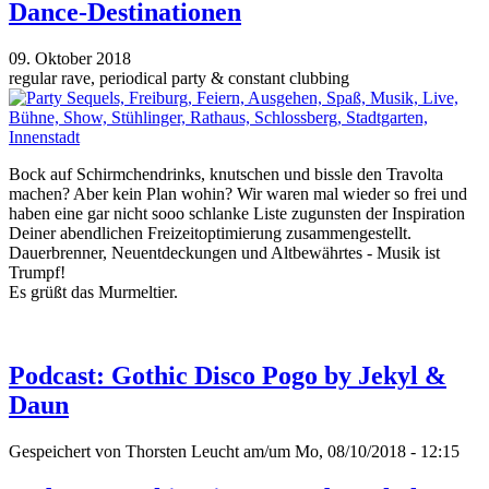
Dance-Destinationen
09. Oktober 2018
regular rave, periodical party & constant clubbing
Bock auf Schirmchendrinks, knutschen und bissle den Travolta
machen? Aber kein Plan wohin? Wir waren mal wieder so frei und
haben eine gar nicht sooo schlanke Liste zugunsten der Inspiration
Deiner abendlichen Freizeitoptimierung zusammengestellt.
Dauerbrenner, Neuentdeckungen und Altbewährtes - Musik ist
Trumpf!
Es grüßt das Murmeltier.
Podcast: Gothic Disco Pogo by Jekyl &
Daun
Gespeichert von
Thorsten Leucht
am/um Mo, 08/10/2018 - 12:15