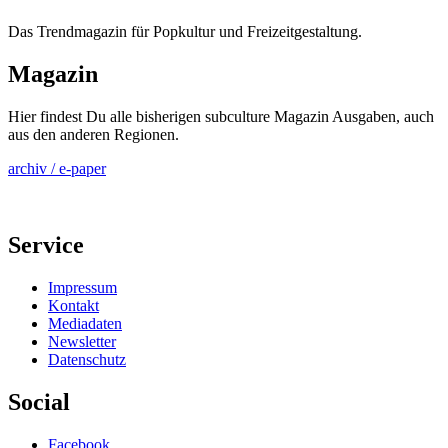
Das Trendmagazin für Popkultur und Freizeitgestaltung.
Magazin
Hier findest Du alle bisherigen subculture Magazin Ausgaben, auch
aus den anderen Regionen.
archiv / e-paper
Service
Impressum
Kontakt
Mediadaten
Newsletter
Datenschutz
Social
Facebook