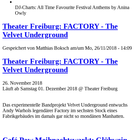
DJ-Charts: All Time Favourite Festival Anthems by Anina
Owly
Theater Freiburg: FACTORY - The
Velvet Underground
Gespeichert von
Matthias Boksch
am/um Mo, 26/11/2018 - 14:09
Theater Freiburg: FACTORY - The
Velvet Underground
26. November 2018
Läuft ab Samstag 01. Dezember 2018 @ Theater Freiburg
Das experimentelle Bandprojekt Velvet Underground entwuchs
Andy Warhols legendärer Factory im sechsten Stock eines
Fabrikgebäudes im damals gar nicht so mondänen Manhatten.
Café Pow Meihnachtswarkt: Glühwein