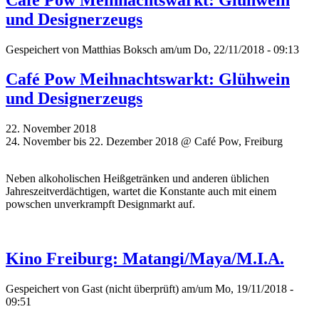
und Designerzeugs
Gespeichert von
Matthias Boksch
am/um Do, 22/11/2018 - 09:13
Café Pow Meihnachtswarkt: Glühwein
und Designerzeugs
22. November 2018
24. November bis 22. Dezember 2018 @ Café Pow, Freiburg
Neben alkoholischen Heißgetränken und anderen üblichen
Jahreszeitverdächtigen, wartet die Konstante auch mit einem
powschen unverkrampft Designmarkt auf.
Kino Freiburg: Matangi/Maya/M.I.A.
Gespeichert von
Gast (nicht überprüft)
am/um Mo, 19/11/2018 -
09:51