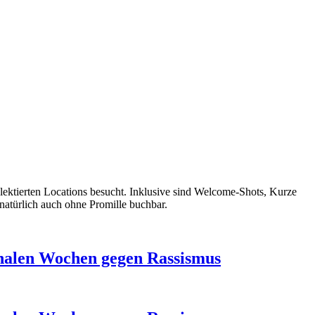
ektierten Locations besucht. Inklusive sind Welcome-Shots, Kurze
natürlich auch ohne Promille buchbar.
ionalen Wochen gegen Rassismus