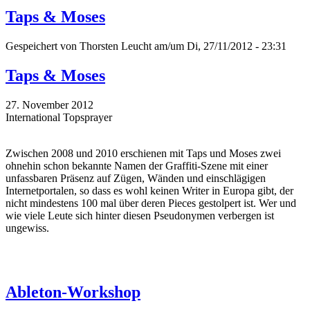
Taps & Moses
Gespeichert von
Thorsten Leucht
am/um Di, 27/11/2012 - 23:31
Taps & Moses
27. November 2012
International Topsprayer
Zwischen 2008 und 2010 erschienen mit Taps und Moses zwei
ohnehin schon bekannte Namen der Graffiti-Szene mit einer
unfassbaren Präsenz auf Zügen, Wänden und einschlägigen
Internetportalen, so dass es wohl keinen Writer in Europa gibt, der
nicht mindestens 100 mal über deren Pieces gestolpert ist. Wer und
wie viele Leute sich hinter diesen Pseudonymen verbergen ist
ungewiss.
Ableton-Workshop