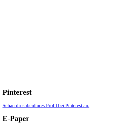
Pinterest
Schau dir subcultures Profil bei Pinterest an.
E-Paper