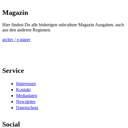
Magazin
Hier findest Du alle bisherigen subculture Magazin Ausgaben, auch
aus den anderen Regionen.
archiv / e-paper
Service
Impressum
Kontakt
Mediadaten
Newsletter
Datenschutz
Social