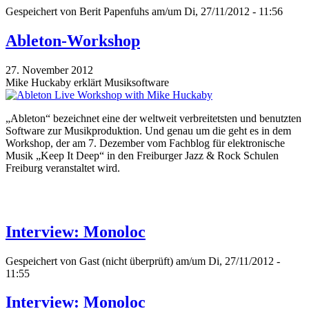
Gespeichert von
Berit Papenfuhs
am/um Di, 27/11/2012 - 11:56
Ableton-Workshop
27. November 2012
Mike Huckaby erklärt Musiksoftware
„Ableton“ bezeichnet eine der weltweit verbreitetsten und benutzten
Software zur Musikproduktion. Und genau um die geht es in dem
Workshop, der am 7. Dezember vom Fachblog für elektronische
Musik „Keep It Deep“ in den Freiburger Jazz & Rock Schulen
Freiburg veranstaltet wird.
Interview: Monoloc
Gespeichert von
Gast (nicht überprüft)
am/um Di, 27/11/2012 -
11:55
Interview: Monoloc