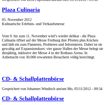
Plaza Culinaria
05. November 2012
Kulinarische Erlebnis- und Verkaufsmesse
Vom 9. bis zum 11. November wird’s wieder delikat - die Plaza
Culinaria öffnet auf der Messe Freiburg ihre Pforten plus Küchen
und lädt ein zum Flanieren, Probieren und Informieren. Dabei ist sie
gewaltig auf Expansionskurs: vier ganze Hallen der Messe belegt sie
diesjährig, inklusive der Messe 4 in der Rothaus Arena. In
Anbetracht von 30.000 erwarteten Besuchern völlig berechtigt.
CD- & Schallplattenbörse
Gespeichert von
Johannes Windisch
am/um Mo, 05/11/2012 - 09:34
CD- & Schallplattenbörse