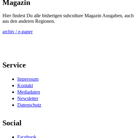
Magazin
Hier findest Du alle bisherigen subculture Magazin Ausgaben, auch
aus den anderen Regionen.
archiv / e-paper
Service
Impressum
Kontakt
Mediadaten
Newsletter
Datenschutz
Social
Facebook