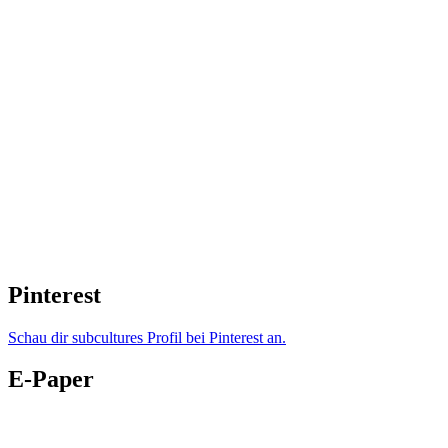
Pinterest
Schau dir subcultures Profil bei Pinterest an.
E-Paper