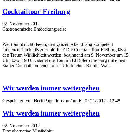
Cocktailtour Freiburg
02. November 2012
Gastronomische Entdeckungsreise
Wer träumt nicht davon, den ganzen Abend lang kompetent
kredenzte Cocktails zu schlürfen? Die Cocktail Tour Freiburg lässt
den Traum Wirklichkeit werden: beginnend am 9. November um 15
Uhr, bzw. 19 Uhr, startet die Tour im El Bolero Freiburg mit einem
Starter Cocktail und endet um 1 Uhr in einer Bar der Wahl.
Wir werden immer weitergehen
Gespeichert von
Berit Papenfuhs
am/um Fr, 02/11/2012 - 12:48
Wir werden immer weitergehen
02. November 2012
Eine alternative Musikdoku