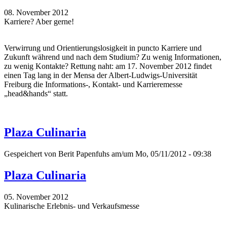
08. November 2012
Karriere? Aber gerne!
Verwirrung und Orientierungslosigkeit in puncto Karriere und
Zukunft während und nach dem Studium? Zu wenig Informationen,
zu wenig Kontakte? Rettung naht: am 17. November 2012 findet
einen Tag lang in der Mensa der Albert-Ludwigs-Universität
Freiburg die Informations-, Kontakt- und Karrieremesse
„head&hands“ statt.
Plaza Culinaria
Gespeichert von
Berit Papenfuhs
am/um Mo, 05/11/2012 - 09:38
Plaza Culinaria
05. November 2012
Kulinarische Erlebnis- und Verkaufsmesse