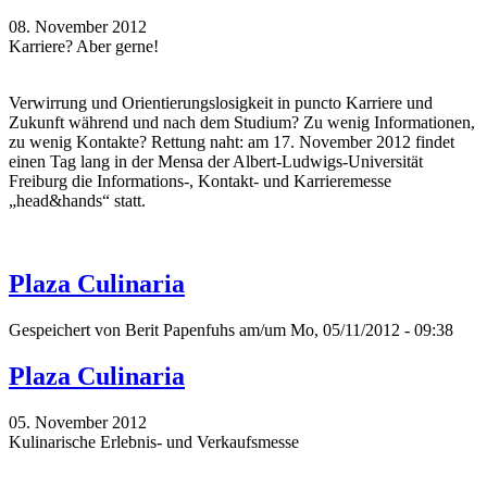
08. November 2012
Karriere? Aber gerne!
Verwirrung und Orientierungslosigkeit in puncto Karriere und
Zukunft während und nach dem Studium? Zu wenig Informationen,
zu wenig Kontakte? Rettung naht: am 17. November 2012 findet
einen Tag lang in der Mensa der Albert-Ludwigs-Universität
Freiburg die Informations-, Kontakt- und Karrieremesse
„head&hands“ statt.
Plaza Culinaria
Gespeichert von
Berit Papenfuhs
am/um Mo, 05/11/2012 - 09:38
Plaza Culinaria
05. November 2012
Kulinarische Erlebnis- und Verkaufsmesse