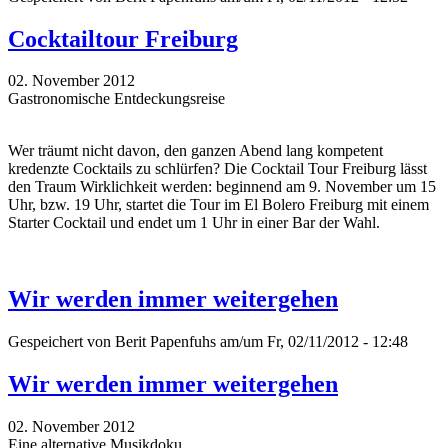
Cocktailtour Freiburg
02. November 2012
Gastronomische Entdeckungsreise
Wer träumt nicht davon, den ganzen Abend lang kompetent
kredenzte Cocktails zu schlürfen? Die Cocktail Tour Freiburg lässt
den Traum Wirklichkeit werden: beginnend am 9. November um 15
Uhr, bzw. 19 Uhr, startet die Tour im El Bolero Freiburg mit einem
Starter Cocktail und endet um 1 Uhr in einer Bar der Wahl.
Wir werden immer weitergehen
Gespeichert von
Berit Papenfuhs
am/um Fr, 02/11/2012 - 12:48
Wir werden immer weitergehen
02. November 2012
Eine alternative Musikdoku