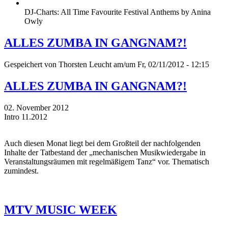
DJ-Charts: All Time Favourite Festival Anthems by Anina
Owly
ALLES ZUMBA IN GANGNAM?!
Gespeichert von
Thorsten Leucht
am/um Fr, 02/11/2012 - 12:15
ALLES ZUMBA IN GANGNAM?!
02. November 2012
Intro 11.2012
Auch diesen Monat liegt bei dem Großteil der nachfolgenden
Inhalte der Tatbestand der „mechanischen Musikwiedergabe in
Veranstaltungsräumen mit regelmäßigem Tanz“ vor. Thematisch
zumindest.
MTV MUSIC WEEK