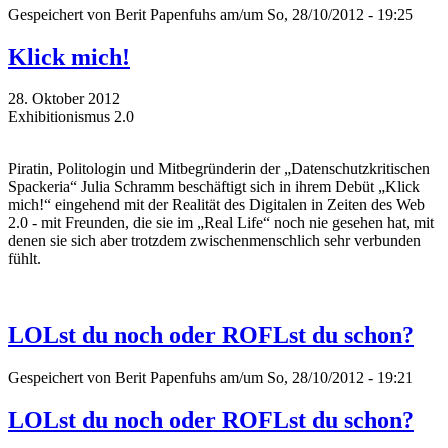
Gespeichert von
Berit Papenfuhs
am/um So, 28/10/2012 - 19:25
Klick mich!
28. Oktober 2012
Exhibitionismus 2.0
Piratin, Politologin und Mitbegründerin der „Datenschutzkritischen
Spackeria“ Julia Schramm beschäftigt sich in ihrem Debüt „Klick
mich!“ eingehend mit der Realität des Digitalen in Zeiten des Web
2.0 - mit Freunden, die sie im „Real Life“ noch nie gesehen hat, mit
denen sie sich aber trotzdem zwischenmenschlich sehr verbunden
fühlt.
LOLst du noch oder ROFLst du schon?
Gespeichert von
Berit Papenfuhs
am/um So, 28/10/2012 - 19:21
LOLst du noch oder ROFLst du schon?