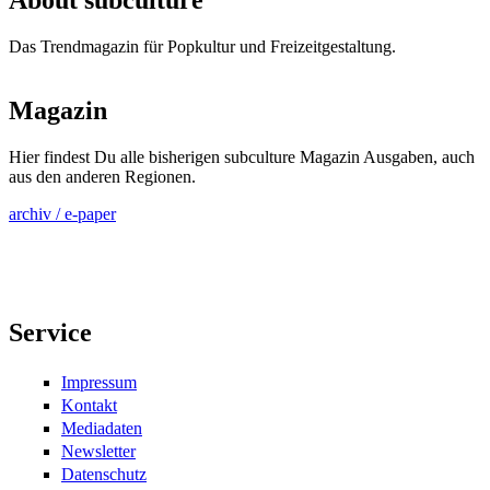
Das Trendmagazin für Popkultur und Freizeitgestaltung.
Magazin
Hier findest Du alle bisherigen subculture Magazin Ausgaben, auch
aus den anderen Regionen.
archiv / e-paper
Service
Impressum
Kontakt
Mediadaten
Newsletter
Datenschutz