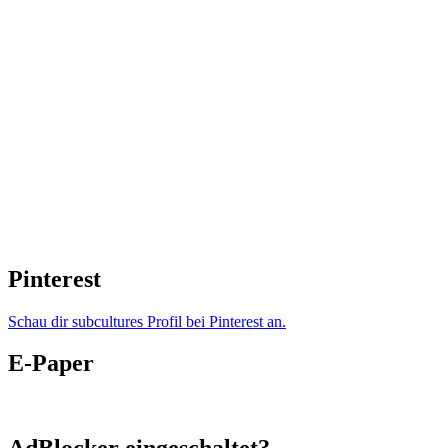
Pinterest
Schau dir subcultures Profil bei Pinterest an.
E-Paper