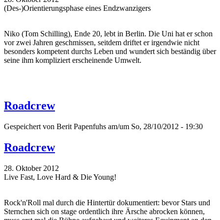
(Des-)Orientierungsphase eines Endzwanzigers
Niko (Tom Schilling), Ende 20, lebt in Berlin. Die Uni hat er schon
vor zwei Jahren geschmissen, seitdem driftet er irgendwie nicht
besonders kompetent durchs Leben und wundert sich beständig über
seine ihm kompliziert erscheinende Umwelt.
Roadcrew
Gespeichert von
Berit Papenfuhs
am/um So, 28/10/2012 - 19:30
Roadcrew
28. Oktober 2012
Live Fast, Love Hard & Die Young!
Rock'n'Roll mal durch die Hintertür dokumentiert: bevor Stars und
Sternchen sich on stage ordentlich ihre Ärsche abrocken können,