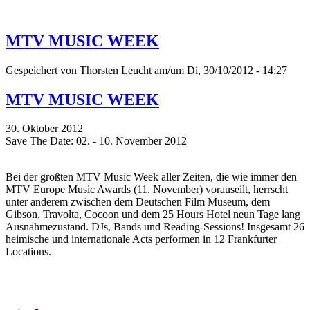
MTV MUSIC WEEK
Gespeichert von
Thorsten Leucht
am/um Di, 30/10/2012 - 14:27
MTV MUSIC WEEK
30. Oktober 2012
Save The Date: 02. - 10. November 2012
Bei der größten MTV Music Week aller Zeiten, die wie immer den
MTV Europe Music Awards (11. November) vorauseilt, herrscht
unter anderem zwischen dem Deutschen Film Museum, dem
Gibson, Travolta, Cocoon und dem 25 Hours Hotel neun Tage lang
Ausnahmezustand. DJs, Bands und Reading-Sessions! Insgesamt 26
heimische und internationale Acts performen in 12 Frankfurter
Locations.