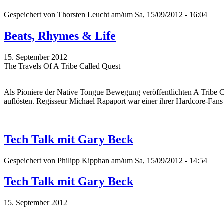
Gespeichert von
Thorsten Leucht
am/um Sa, 15/09/2012 - 16:04
Beats, Rhymes & Life
15. September 2012
The Travels Of A Tribe Called Quest
Als Pioniere der Native Tongue Bewegung veröffentlichten A Tribe Ca
auflösten. Regisseur Michael Rapaport war einer ihrer Hardcore-Fan
Tech Talk mit Gary Beck
Gespeichert von
Philipp Kipphan
am/um Sa, 15/09/2012 - 14:54
Tech Talk mit Gary Beck
15. September 2012