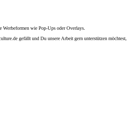
ante Werbeformen wie Pop-Ups oder Overlays.
lture.de gefällt und Du unsere Arbeit gern unterstützen möchtest,