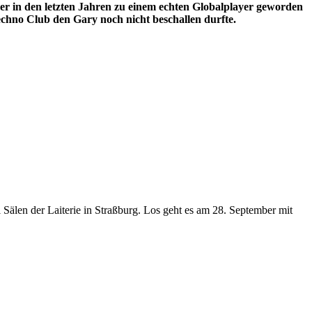
 in den letzten Jahren zu einem echten Globalplayer geworden
echno Club den Gary noch nicht beschallen durfte.
Sälen der Laiterie in Straßburg. Los geht es am 28. September mit