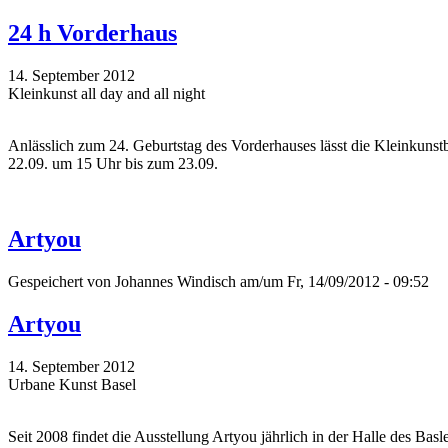
24 h Vorderhaus
14. September 2012
Kleinkunst all day and all night
Anlässlich zum 24. Geburtstag des Vorderhauses lässt die Kleinkun
22.09. um 15 Uhr bis zum 23.09.
Artyou
Gespeichert von
Johannes Windisch
am/um Fr, 14/09/2012 - 09:52
Artyou
14. September 2012
Urbane Kunst Basel
Seit 2008 findet die Ausstellung Artyou jährlich in der Halle des Ba