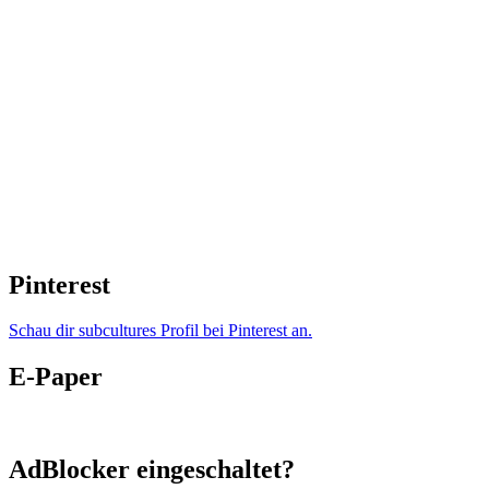
Pinterest
Schau dir subcultures Profil bei Pinterest an.
E-Paper
AdBlocker eingeschaltet?