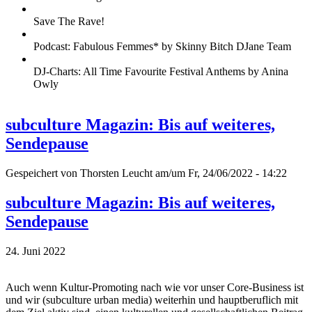
Save The Rave!
Podcast: Fabulous Femmes* by Skinny Bitch DJane Team
DJ-Charts: All Time Favourite Festival Anthems by Anina
Owly
subculture Magazin: Bis auf weiteres,
Sendepause
Gespeichert von
Thorsten Leucht
am/um Fr, 24/06/2022 - 14:22
subculture Magazin: Bis auf weiteres,
Sendepause
24. Juni 2022
Auch wenn Kultur-Promoting nach wie vor unser Core-Business ist
und wir (subculture urban media) weiterhin und hauptberuflich mit