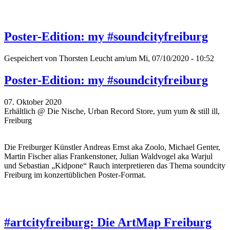
Poster-Edition: my #soundcityfreiburg
Gespeichert von
Thorsten Leucht
am/um Mi, 07/10/2020 - 10:52
Poster-Edition: my #soundcityfreiburg
07. Oktober 2020
Erhältlich @ Die Nische, Urban Record Store, yum yum & still ill,
Freiburg
Die Freiburger Künstler Andreas Ernst aka Zoolo, Michael Genter,
Martin Fischer alias Frankenstoner, Julian Waldvogel aka Warjul
und Sebastian „Kidpone“ Rauch interpretieren das Thema soundcity
Freiburg im konzertüblichen Poster-Format.
#artcityfreiburg: Die ArtMap Freiburg