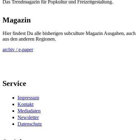
Das Trendmagazin für Popkultur und Freizeitgestaltung.
Magazin
Hier findest Du alle bisherigen subculture Magazin Ausgaben, auch
aus den anderen Regionen.
archiv / e-paper
Service
Impressum
Kontakt
Mediadaten
Newsletter
Datenschutz