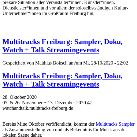
prekäre Situation aller Veranstalter*innen, Künstler*innen,
Dienstleister*innen und vor allem der soloselbstständigen Kultur-
Unternehmer*innen im Großraum Freiburg hin.
Multitracks Freiburg: Sampler, Doku,
Watch + Talk Streamingevents
Gespeichert von
Matthias Boksch
am/um Mi, 28/10/2020 - 22:02
Multitracks Freiburg: Sampler, Doku,
Watch + Talk Streamingevents
28. Oktober 2020
05. & 26. November + 13. Dezember 2020 @
watchandtalk.multitracks-freiburg.de
Bereits Mitte Oktober veröffentlicht, kommt der
Multitracks Sampler
als Zusammenstellung von und als Bekenntnis für Musik aus der
lokalen Szene daher.