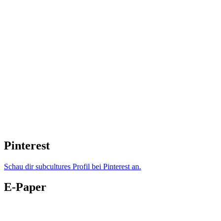
Pinterest
Schau dir subcultures Profil bei Pinterest an.
E-Paper