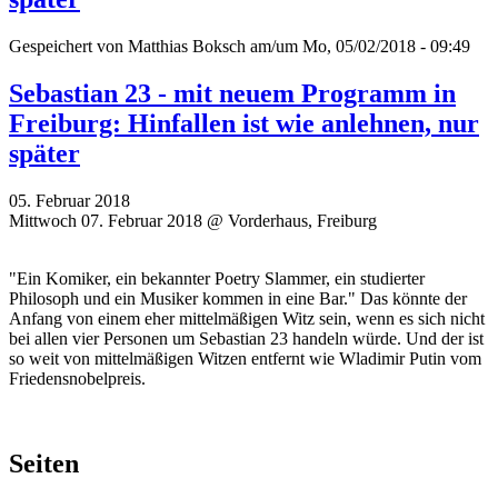
Gespeichert von
Matthias Boksch
am/um Mo, 05/02/2018 - 09:49
Sebastian 23 - mit neuem Programm in
Freiburg: Hinfallen ist wie anlehnen, nur
später
05. Februar 2018
Mittwoch 07. Februar 2018 @ Vorderhaus, Freiburg
"Ein Komiker, ein bekannter Poetry Slammer, ein studierter
Philosoph und ein Musiker kommen in eine Bar." Das könnte der
Anfang von einem eher mittelmäßigen Witz sein, wenn es sich nicht
bei allen vier Personen um Sebastian 23 handeln würde. Und der ist
so weit von mittelmäßigen Witzen entfernt wie Wladimir Putin vom
Friedensnobelpreis.
Seiten