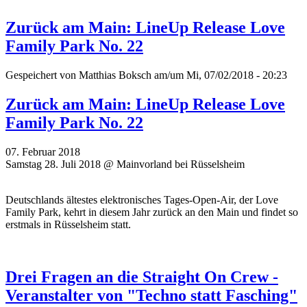
Zurück am Main: LineUp Release Love
Family Park No. 22
Gespeichert von
Matthias Boksch
am/um Mi, 07/02/2018 - 20:23
Zurück am Main: LineUp Release Love
Family Park No. 22
07. Februar 2018
Samstag 28. Juli 2018 @ Mainvorland bei Rüsselsheim
Deutschlands ältestes elektronisches Tages-Open-Air, der Love
Family Park, kehrt in diesem Jahr zurück an den Main und findet so
erstmals in Rüsselsheim statt.
Drei Fragen an die Straight On Crew -
Veranstalter von "Techno statt Fasching"