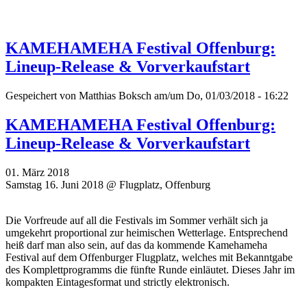
KAMEHAMEHA Festival Offenburg:
Lineup-Release & Vorverkaufstart
Gespeichert von
Matthias Boksch
am/um Do, 01/03/2018 - 16:22
KAMEHAMEHA Festival Offenburg:
Lineup-Release & Vorverkaufstart
01. März 2018
Samstag 16. Juni 2018 @ Flugplatz, Offenburg
Die Vorfreude auf all die Festivals im Sommer verhält sich ja
umgekehrt proportional zur heimischen Wetterlage. Entsprechend
heiß darf man also sein, auf das da kommende Kamehameha
Festival auf dem Offenburger Flugplatz, welches mit Bekanntgabe
des Komplettprogramms die fünfte Runde einläutet. Dieses Jahr im
kompakten Eintagesformat und strictly elektronisch.