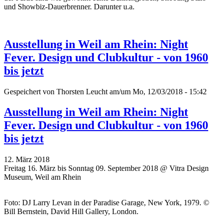
und Showbiz-Dauerbrenner. Darunter u.a.
Ausstellung in Weil am Rhein: Night
Fever. Design und Clubkultur - von 1960
bis jetzt
Gespeichert von
Thorsten Leucht
am/um Mo, 12/03/2018 - 15:42
Ausstellung in Weil am Rhein: Night
Fever. Design und Clubkultur - von 1960
bis jetzt
12. März 2018
Freitag 16. März bis Sonntag 09. September 2018 @ Vitra Design
Museum, Weil am Rhein
Foto: DJ Larry Levan in der Paradise Garage, New York, 1979. ©
Bill Bernstein, David Hill Gallery, London.