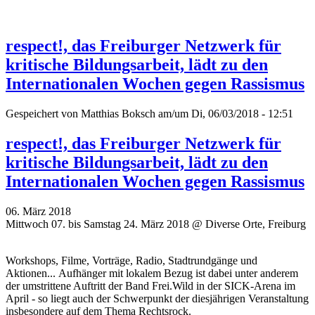
respect!, das Freiburger Netzwerk für
kritische Bildungsarbeit, lädt zu den
Internationalen Wochen gegen Rassismus
Gespeichert von
Matthias Boksch
am/um Di, 06/03/2018 - 12:51
respect!, das Freiburger Netzwerk für
kritische Bildungsarbeit, lädt zu den
Internationalen Wochen gegen Rassismus
06. März 2018
Mittwoch 07. bis Samstag 24. März 2018 @ Diverse Orte, Freiburg
Workshops, Filme, Vorträge, Radio, Stadtrundgänge und
Aktionen... Aufhänger mit lokalem Bezug ist dabei unter anderem
der umstrittene Auftritt der Band Frei.Wild in der SICK-Arena im
April - so liegt auch der Schwerpunkt der diesjährigen Veranstaltung
insbesondere auf dem Thema Rechtsrock.