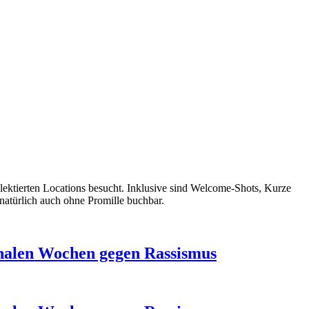
ektierten Locations besucht. Inklusive sind Welcome-Shots, Kurze
natürlich auch ohne Promille buchbar.
ionalen Wochen gegen Rassismus