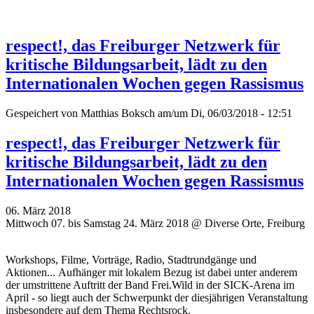
respect!, das Freiburger Netzwerk für
kritische Bildungsarbeit, lädt zu den
Internationalen Wochen gegen Rassismus
Gespeichert von
Matthias Boksch
am/um Di, 06/03/2018 - 12:51
respect!, das Freiburger Netzwerk für
kritische Bildungsarbeit, lädt zu den
Internationalen Wochen gegen Rassismus
06. März 2018
Mittwoch 07. bis Samstag 24. März 2018 @ Diverse Orte, Freiburg
Workshops, Filme, Vorträge, Radio, Stadtrundgänge und
Aktionen... Aufhänger mit lokalem Bezug ist dabei unter anderem
der umstrittene Auftritt der Band Frei.Wild in der SICK-Arena im
April - so liegt auch der Schwerpunkt der diesjährigen Veranstaltung
insbesondere auf dem Thema Rechtsrock.