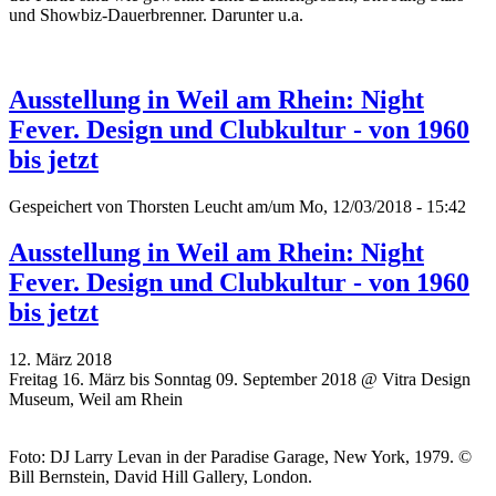
und Showbiz-Dauerbrenner. Darunter u.a.
Ausstellung in Weil am Rhein: Night
Fever. Design und Clubkultur - von 1960
bis jetzt
Gespeichert von
Thorsten Leucht
am/um Mo, 12/03/2018 - 15:42
Ausstellung in Weil am Rhein: Night
Fever. Design und Clubkultur - von 1960
bis jetzt
12. März 2018
Freitag 16. März bis Sonntag 09. September 2018 @ Vitra Design
Museum, Weil am Rhein
Foto: DJ Larry Levan in der Paradise Garage, New York, 1979. ©
Bill Bernstein, David Hill Gallery, London.