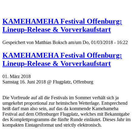
KAMEHAMEHA Festival Offenburg:
Lineup-Release & Vorverkaufstart
Gespeichert von
Matthias Boksch
am/um Do, 01/03/2018 - 16:22
KAMEHAMEHA Festival Offenburg:
Lineup-Release & Vorverkaufstart
01. März 2018
Samstag 16. Juni 2018 @ Flugplatz, Offenburg
Die Vorfreude auf all die Festivals im Sommer verhält sich ja
umgekehrt proportional zur heimischen Wetterlage. Entsprechend
heiß darf man also sein, auf das da kommende Kamehameha
Festival auf dem Offenburger Flugplatz, welches mit Bekanntgabe
des Komplettprogramms die fünfte Runde einläutet. Dieses Jahr im
kompakten Eintagesformat und strictly elektronisch.