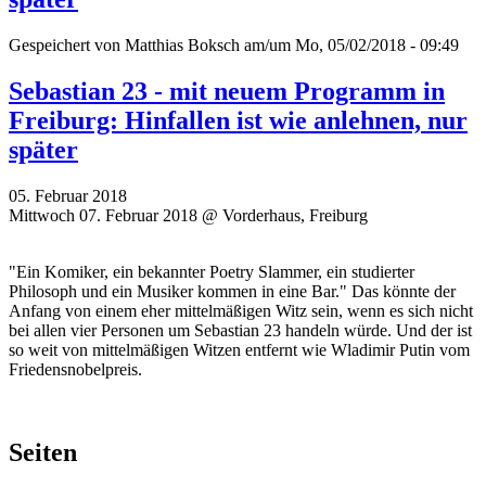
Gespeichert von
Matthias Boksch
am/um Mo, 05/02/2018 - 09:49
Sebastian 23 - mit neuem Programm in
Freiburg: Hinfallen ist wie anlehnen, nur
später
05. Februar 2018
Mittwoch 07. Februar 2018 @ Vorderhaus, Freiburg
"Ein Komiker, ein bekannter Poetry Slammer, ein studierter
Philosoph und ein Musiker kommen in eine Bar." Das könnte der
Anfang von einem eher mittelmäßigen Witz sein, wenn es sich nicht
bei allen vier Personen um Sebastian 23 handeln würde. Und der ist
so weit von mittelmäßigen Witzen entfernt wie Wladimir Putin vom
Friedensnobelpreis.
Seiten