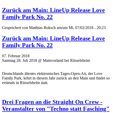
Zurück am Main: LineUp Release Love
Family Park No. 22
Gespeichert von
Matthias Boksch
am/um Mi, 07/02/2018 - 20:23
Zurück am Main: LineUp Release Love
Family Park No. 22
07. Februar 2018
Samstag 28. Juli 2018 @ Mainvorland bei Rüsselsheim
Deutschlands ältestes elektronisches Tages-Open-Air, der Love
Family Park, kehrt in diesem Jahr zurück an den Main und findet so
erstmals in Rüsselsheim statt.
Drei Fragen an die Straight On Crew -
Veranstalter von "Techno statt Fasching"