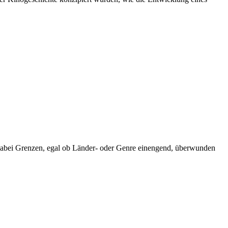
en dabei Grenzen, egal ob Länder- oder Genre einengend, überwunden