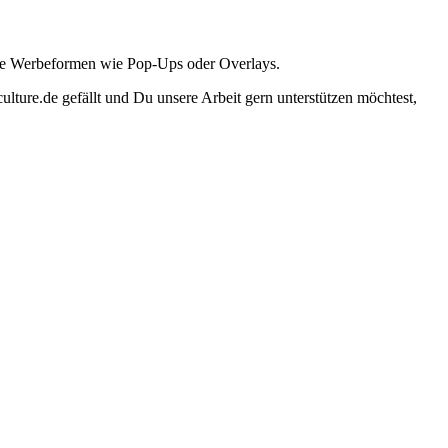
ante Werbeformen wie Pop-Ups oder Overlays.
lture.de gefällt und Du unsere Arbeit gern unterstützen möchtest,