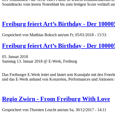
Soundtracks vom leeren Notenblatt bis zum fertigen Score verläuft un
Freiburg feiert Art’s Birthday - Der 1000
Gespeichert von
Matthias Boksch
am/um Fr, 05/01/2018 - 15:53
Freiburg feiert Art’s Birthday - Der 1000
05. Januar 2018
Samstag 13. Januar 2018 @ E-Werk, Freiburg
Das Freiburger E-Werk leitet und läutet sein Kunstjahr mit den Feier
und das E-Werk anhand von Konzerten, Performances und Aktionen 
Regio Zwirn - From Freiburg With Love
Gespeichert von
Thorsten Leucht
am/um Sa, 30/12/2017 - 14:11